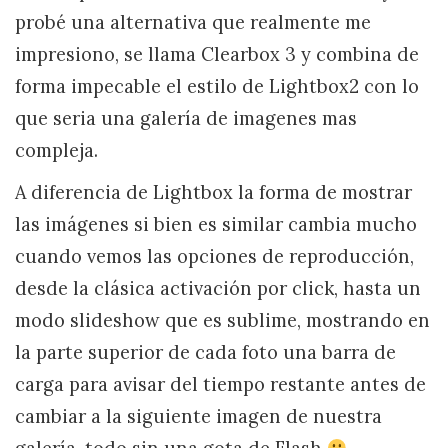
probé una alternativa que realmente me
impresiono, se llama Clearbox 3 y combina de
forma impecable el estilo de Lightbox2 con lo
que seria una galería de imagenes mas
compleja.
A diferencia de Lightbox la forma de mostrar
las imágenes si bien es similar cambia mucho
cuando vemos las opciones de reproducción,
desde la clásica activación por click, hasta un
modo slideshow que es sublime, mostrando en
la parte superior de cada foto una barra de
carga para avisar del tiempo restante antes de
cambiar a la siguiente imagen de nuestra