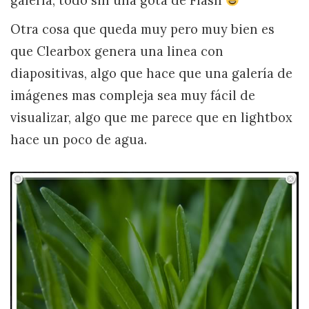
galería, todo sin una gota de Flash
Otra cosa que queda muy pero muy bien es
que Clearbox genera una linea con
diapositivas, algo que hace que una galería de
imágenes mas compleja sea muy fácil de
visualizar, algo que me parece que en lightbox
hace un poco de agua.