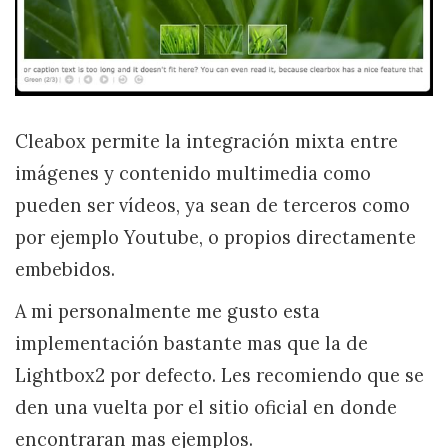
Cleabox permite la integración mixta entre
imágenes y contenido multimedia como
pueden ser vídeos, ya sean de terceros como
por ejemplo Youtube, o propios directamente
embebidos.
A mi personalmente me gusto esta
implementación bastante mas que la de
Lightbox2 por defecto. Les recomiendo que se
den una vuelta por el sitio oficial en donde
encontraran mas ejemplos.