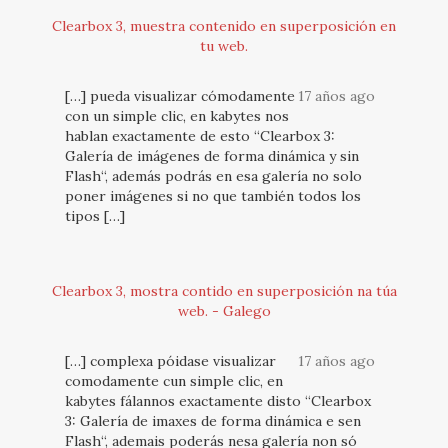
Clearbox 3, muestra contenido en superposición en
tu web.
[…] pueda visualizar cómodamente
17 años ago
con un simple clic, en kabytes nos
hablan exactamente de esto “Clearbox 3:
Galería de imágenes de forma dinámica y sin
Flash“, además podrás en esa galería no solo
poner imágenes si no que también todos los
tipos […]
Clearbox 3, mostra contido en superposición na túa
web. - Galego
[…] complexa póidase visualizar
17 años ago
comodamente cun simple clic, en
kabytes fálannos exactamente disto “Clearbox
3: Galería de imaxes de forma dinámica e sen
Flash“, ademais poderás nesa galería non só