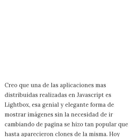
Creo que una de las aplicaciones mas
distribuidas realizadas en Javascript es
Lightbox, esa genial y elegante forma de
mostrar imágenes sin la necesidad de ir
cambiando de pagina se hizo tan popular que
hasta aparecieron clones de la misma. Hoy