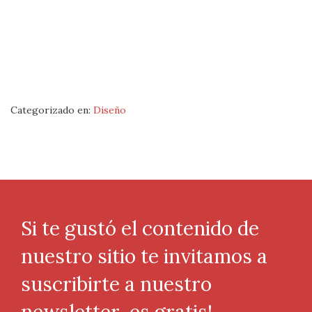
Categorizado en:
Diseño
Si te gustó el contenido de
nuestro sitio te invitamos a
suscribirte a nuestro
newsletter, es gratis!