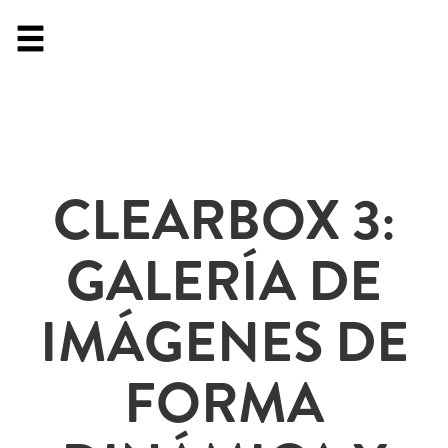
CLEARBOX 3:
GALERÍA DE
IMÁGENES DE
FORMA