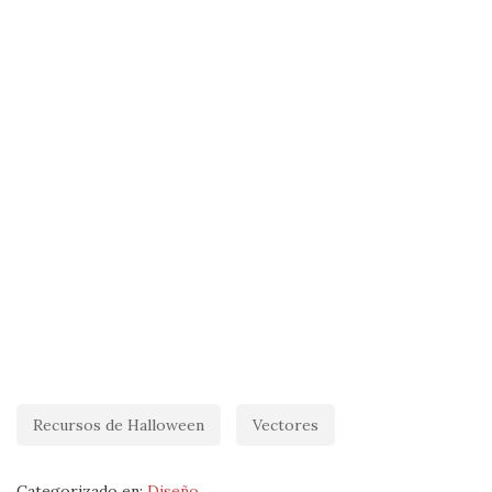
Recursos de Halloween
Vectores
Categorizado en:
Diseño