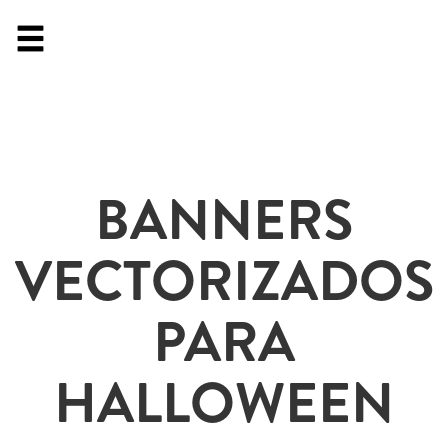
BANNERS
VECTORIZADOS
PARA
HALLOWEEN