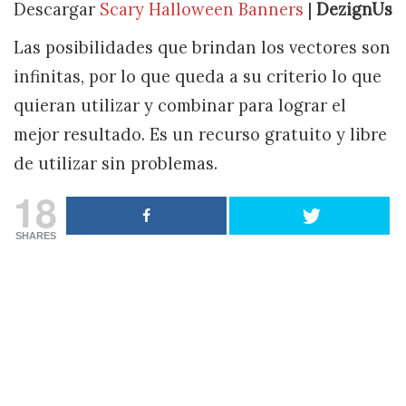
Descargar
Scary Halloween Banners
|
DezignUs
Las posibilidades que brindan los vectores son
infinitas, por lo que queda a su criterio lo que
quieran utilizar y combinar para lograr el
mejor resultado. Es un recurso gratuito y libre
de utilizar sin problemas.
18
SHARES