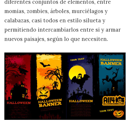
diferentes conjuntos de elementos, entre
momias, zombies, árboles, murciélagos y
calabazas, casi todos en estilo silueta y
permitiendo intercambiarlos entre si y armar
nuevos paisajes, según lo que necesiten.