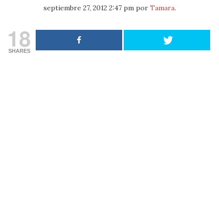
septiembre 27, 2012 2:47 pm
por
Tamara
.
18
SHARES