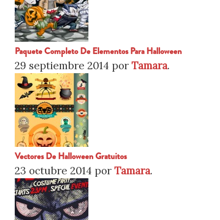
Paquete Completo De Elementos Para Halloween
29 septiembre 2014
por
Tamara
.
Vectores De Halloween Gratuitos
23 octubre 2014
por
Tamara
.