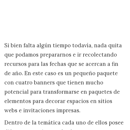
Si bien falta algún tiempo todavía, nada quita
que podamos prepararnos e ir recolectando
recursos para las fechas que se acercan a fin
de año. En este caso es un pequeño paquete
con cuatro banners que tienen mucho
potencial para transformarse en paquetes de
elementos para decorar espacios en sitios
webs e invitaciones impresas.
Dentro de la temática cada uno de ellos posee