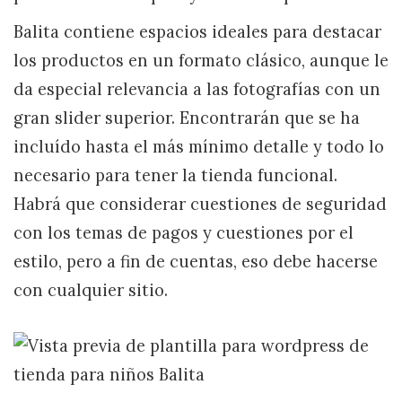
Balita contiene espacios ideales para destacar
los productos en un formato clásico, aunque le
da especial relevancia a las fotografías con un
gran slider superior. Encontrarán que se ha
incluído hasta el más mínimo detalle y todo lo
necesario para tener la tienda funcional.
Habrá que considerar cuestiones de seguridad
con los temas de pagos y cuestiones por el
estilo, pero a fin de cuentas, eso debe hacerse
con cualquier sitio.