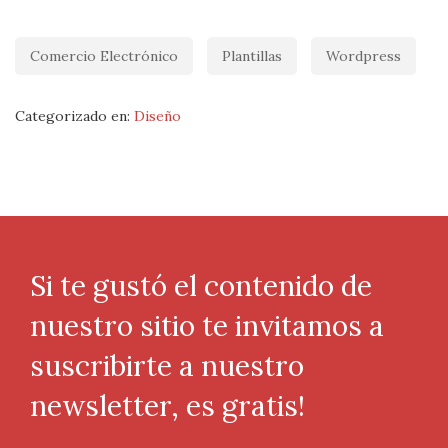
Comercio Electrónico
Plantillas
Wordpress
Categorizado en:
Diseño
Si te gustó el contenido de
nuestro sitio te invitamos a
suscribirte a nuestro
newsletter, es gratis!