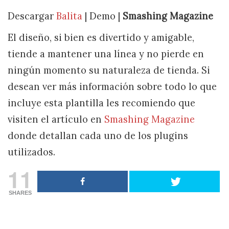
Descargar
Balita
| Demo |
Smashing Magazine
El diseño, si bien es divertido y amigable,
tiende a mantener una línea y no pierde en
ningún momento su naturaleza de tienda. Si
desean ver más información sobre todo lo que
incluye esta plantilla les recomiendo que
visiten el artículo en
Smashing Magazine
donde detallan cada uno de los plugins
utilizados.
11
SHARES