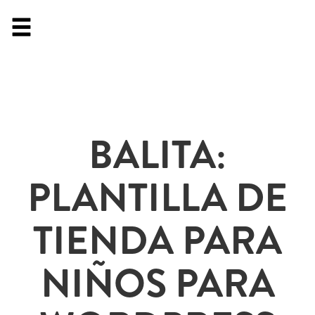
BALITA:
PLANTILLA DE
TIENDA PARA
NIÑOS PARA