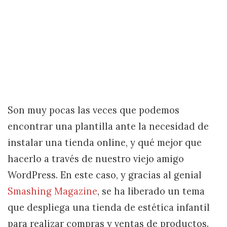
Son muy pocas las veces que podemos
encontrar una plantilla ante la necesidad de
instalar una tienda online, y qué mejor que
hacerlo a través de nuestro viejo amigo
WordPress. En este caso, y gracias al genial
Smashing Magazine
, se ha liberado un tema
que despliega una tienda de estética infantil
para realizar compras y ventas de productos.