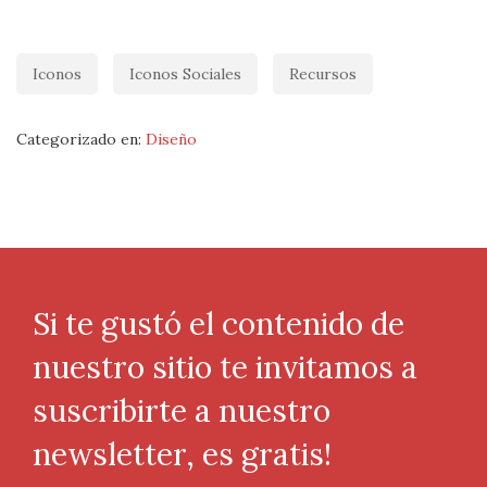
Iconos
Iconos Sociales
Recursos
Categorizado en:
Diseño
Si te gustó el contenido de
nuestro sitio te invitamos a
suscribirte a nuestro
newsletter, es gratis!