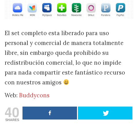
El set completo esta liberado para uso
personal y comercial de manera totalmente
libre, sin embargo queda prohibido su
redistribución comercial, lo que no impide
para nada compartir este fantástico recurso
con nuestros amigos
Web:
Buddycons
40
SHARES