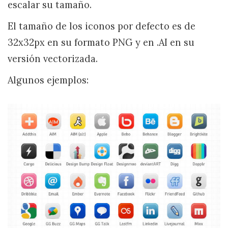
escalar su tamaño.
El tamaño de los iconos por defecto es de
32x32px en su formato PNG y en .AI en su
versión vectorizada.
Algunos ejemplos: