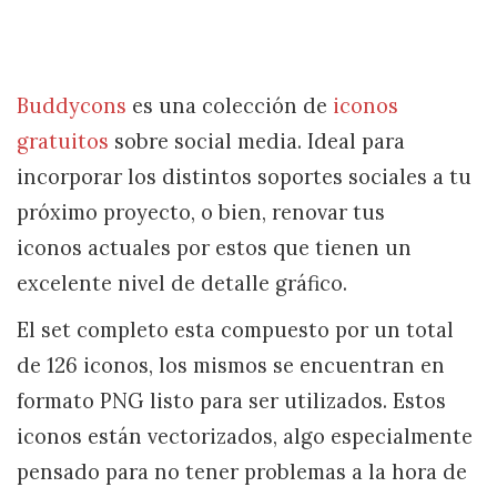
Buddycons
es una colección de
iconos
gratuitos
sobre social media. Ideal para
incorporar los distintos soportes sociales a tu
próximo proyecto, o bien, renovar tus
iconos actuales por estos que tienen un
excelente nivel de detalle gráfico.
El set completo esta compuesto por un total
de 126 iconos, los mismos se encuentran en
formato PNG listo para ser utilizados. Estos
iconos están vectorizados, algo especialmente
pensado para no tener problemas a la hora de