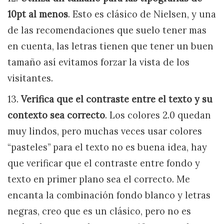
10pt al menos
. Esto es clásico de Nielsen, y una
de las recomendaciones que suelo tener mas
en cuenta, las letras tienen que tener un buen
tamaño así evitamos forzar la vista de los
visitantes.
13.
Verifica que el contraste entre el texto y su
contexto sea correcto
. Los colores 2.0 quedan
muy lindos, pero muchas veces usar colores
“pasteles” para el texto no es buena idea, hay
que verificar que el contraste entre fondo y
texto en primer plano sea el correcto. Me
encanta la combinación fondo blanco y letras
negras, creo que es un clásico, pero no es