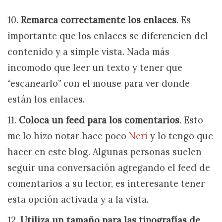
10.
Remarca correctamente los enlaces
. Es
importante que los enlaces se diferencien del
contenido y a simple vista. Nada más
incomodo que leer un texto y tener que
“escanearlo” con el mouse para ver donde
están los enlaces.
11.
Coloca un feed para los comentarios
. Esto
me lo hizo notar hace poco
Neri
y lo tengo que
hacer en este blog. Algunas personas suelen
seguir una conversación agregando el feed de
comentarios a su lector, es interesante tener
esta opción activada y a la vista.
12.
Utiliza un tamaño para las tipografías de