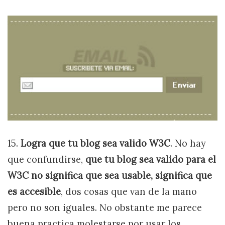
15.
Logra que tu blog sea valido W3C
. No hay
que confundirse,
que tu blog sea valido para el
W3C no significa que sea usable, significa que
es accesible
, dos cosas que van de la mano
pero no son iguales. No obstante me parece
buena practica molestarse por usar los