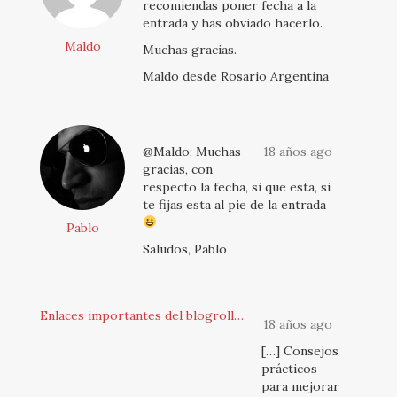
recomiendas poner fecha a la
entrada y has obviado hacerlo.
Maldo
Muchas gracias.
Maldo desde Rosario Argentina
@Maldo: Muchas
18 años ago
gracias, con
respecto la fecha, si que esta, si
te fijas esta al pie de la entrada
Pablo
Saludos, Pablo
Enlaces importantes del blogroll…
18 años ago
[…] Consejos
prácticos
para mejorar