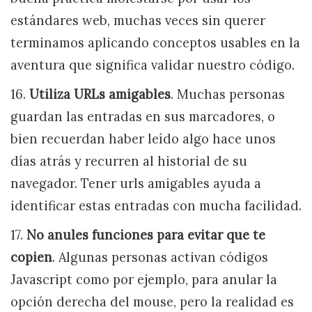
estándares web, muchas veces sin querer
terminamos aplicando conceptos usables en la
aventura que significa validar nuestro código.
16.
Utiliza URLs amigables
. Muchas personas
guardan las entradas en sus marcadores, o
bien recuerdan haber leído algo hace unos
días atrás y recurren al historial de su
navegador. Tener urls amigables ayuda a
identificar estas entradas con mucha facilidad.
17.
No anules funciones para evitar que te
copien
. Algunas personas activan códigos
Javascript como por ejemplo, para anular la
opción derecha del mouse, pero la realidad es