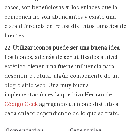
casos, son beneficiosas si los enlaces que la
componen no son abundantes y existe una
clara diferencia entre los distintos tamaños de
fuentes.
22.
Utilizar iconos puede ser una buena idea
.
Los iconos, además de ser utilizados a nivel
estético, tienen una fuerte influencia para
describir o rotular algún componente de un
blog o sitio web. Una muy buena
implementación es la que hizo Hernan de
Código Geek
agregando un icono distinto a
cada enlace dependiendo de lo que se trate.