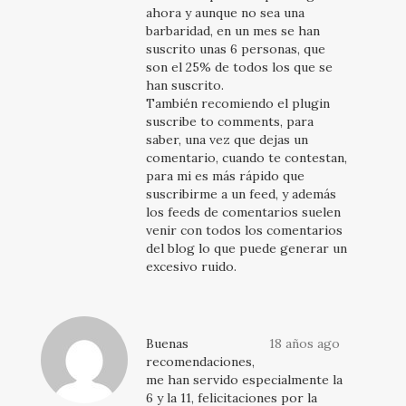
ahora y aunque no sea una
barbaridad, en un mes se han
suscrito unas 6 personas, que
son el 25% de todos los que se
han suscrito.
También recomiendo el plugin
suscribe to comments, para
saber, una vez que dejas un
comentario, cuando te contestan,
para mi es más rápido que
suscribirme a un feed, y además
los feeds de comentarios suelen
venir con todos los comentarios
del blog lo que puede generar un
excesivo ruido.
Buenas
18 años ago
recomendaciones,
me han servido especialmente la
6 y la 11, felicitaciones por la