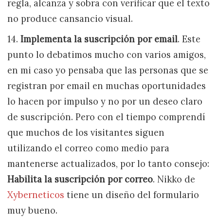
regla, alcanza y sobra con verificar que el texto
no produce cansancio visual.
14.
Implementa la suscripción por email
. Este
punto lo debatimos mucho con varios amigos,
en mi caso yo pensaba que las personas que se
registran por email en muchas oportunidades
lo hacen por impulso y no por un deseo claro
de suscripción. Pero con el tiempo comprendí
que muchos de los visitantes siguen
utilizando el correo como medio para
mantenerse actualizados, por lo tanto consejo:
Habilita la suscripción por correo
. Nikko de
Xyberneticos
tiene un diseño del formulario
muy bueno.