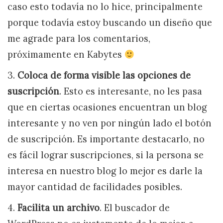
caso esto todavía no lo hice, principalmente
porque todavía estoy buscando un diseño que
me agrade para los comentarios,
próximamente en Kabytes
3.
Coloca de forma visible las opciones de
suscripción
. Esto es interesante, no les pasa
que en ciertas ocasiones encuentran un blog
interesante y no ven por ningún lado el botón
de suscripción. Es importante destacarlo, no
es fácil lograr suscripciones, si la persona se
interesa en nuestro blog lo mejor es darle la
mayor cantidad de facilidades posibles.
4.
Facilita un archivo
. El buscador de