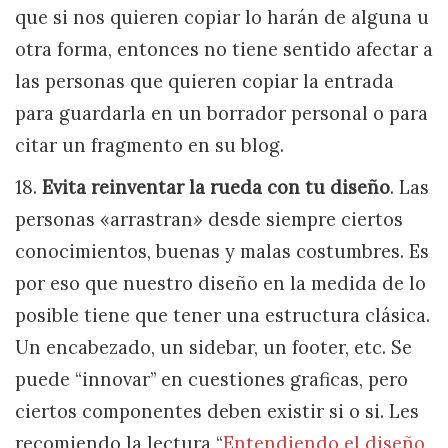
que si nos quieren copiar lo harán de alguna u
otra forma, entonces no tiene sentido afectar a
las personas que quieren copiar la entrada
para guardarla en un borrador personal o para
citar un fragmento en su blog.
18.
Evita reinventar la rueda con tu diseño
. Las
personas «arrastran» desde siempre ciertos
conocimientos, buenas y malas costumbres. Es
por eso que nuestro diseño en la medida de lo
posible tiene que tener una estructura clásica.
Un encabezado, un sidebar, un footer, etc. Se
puede “innovar” en cuestiones graficas, pero
ciertos componentes deben existir si o si. Les
recomiendo la lectura “
Entendiendo el diseño