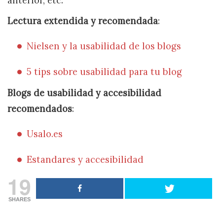
anterior, etc.
Lectura extendida y recomendada
:
Nielsen y la usabilidad de los blogs
5 tips sobre usabilidad para tu blog
Blogs de usabilidad y accesibilidad
recomendados
:
Usalo.es
Estandares y accesibilidad
19
SHARES