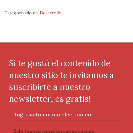
Categorizado en:
Desarrollo
Si te gustó el contenido de
nuestro sitio te invitamos a
suscribirte a nuestro
newsletter, es gratis!
Ingresa tu correo electronico
Solo te enviaremos un correo cuando