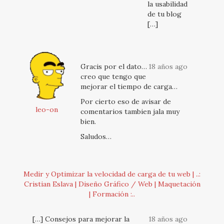
la usabilidad
de tu blog
[…]
Gracis por el dato…
18 años ago
creo que tengo que
mejorar el tiempo de carga…
Por cierto eso de avisar de
leo-on
comentarios tambien jala muy
bien.
Saludos…
Medir y Optimizar la velocidad de carga de tu web | ..:
Cristian Eslava | Diseño Gráfico / Web | Maquetación
| Formación :..
[…] Consejos para mejorar la
18 años ago