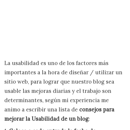
La usabilidad es uno de los factores más
importantes a la hora de diseñar / utilizar un
sitio web, para lograr que nuestro blog sea
usable las mejoras diarias y el trabajo son
determinantes, según mi experiencia me
animo a escribir una lista de
consejos para
mejorar la Usabilidad de un blog
: