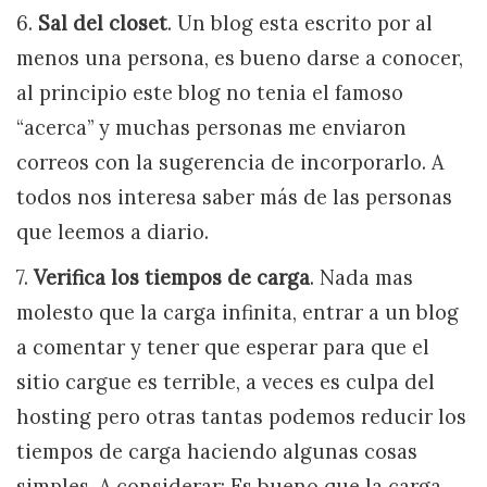
6.
Sal del closet
. Un blog esta escrito por al
menos una persona, es bueno darse a conocer,
al principio este blog no tenia el famoso
“acerca” y muchas personas me enviaron
correos con la sugerencia de incorporarlo. A
todos nos interesa saber más de las personas
que leemos a diario.
7.
Verifica los tiempos de carga
. Nada mas
molesto que la carga infinita, entrar a un blog
a comentar y tener que esperar para que el
sitio cargue es terrible, a veces es culpa del
hosting pero otras tantas podemos reducir los
tiempos de carga haciendo algunas cosas
simples. A considerar: Es bueno que la carga