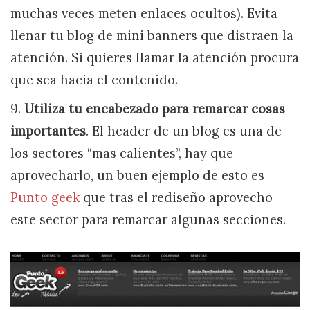
muchas veces meten enlaces ocultos). Evita
llenar tu blog de mini banners que distraen la
atención. Si quieres llamar la atención procura
que sea hacia el contenido.
9.
Utiliza tu encabezado para remarcar cosas
importantes
. El header de un blog es una de
los sectores “mas calientes”, hay que
aprovecharlo, un buen ejemplo de esto es
Punto geek
que tras el rediseño aprovecho
este sector para remarcar algunas secciones.