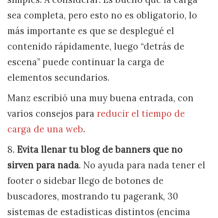
sea completa, pero esto no es obligatorio, lo
más importante es que se desplegué el
contenido rápidamente, luego “detrás de
escena” puede continuar la carga de
elementos secundarios.
Manz escribió una muy buena entrada, con
varios consejos para
reducir el tiempo de
carga de una web
.
8.
Evita llenar tu blog de banners que no
sirven para nada
. No ayuda para nada tener el
footer o sidebar llego de botones de
buscadores, mostrando tu pagerank, 30
sistemas de estadísticas distintos (encima