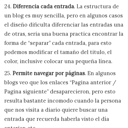
24.
Diferencia cada entrada
. La estructura de
un blog es muy sencilla, pero en algunos casos
el diseño dificulta diferenciar las entradas una
de otras, seria una buena practica encontrar la
forma de “separar” cada entrada, para esto
podemos modificar el tamaño del titulo, el
color, inclusive colocar una pequeña línea.
25.
Permite navegar por páginas
. En algunos
blogs veo que los enlaces “Pagina anterior /
Pagina siguiente” desaparecieron, pero esto
resulta bastante incomodo cuando la persona
que nos visita a diario quiere buscar una
entrada que recuerda haberla visto el día