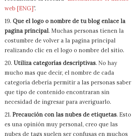
web [ENG]
”.
19.
Que el logo o nombre de tu blog enlace la
pagina principal
. Muchas personas tienen la
costumbre de volver a la pagina principal
realizando clic en el logo o nombre del sitio.
20.
Utiliza categorías descriptivas
. No hay
mucho mas que decir, el nombre de cada
categoría debería permitir a las personas saber
que tipo de contenido encontraran sin
necesidad de ingresar para averiguarlo.
21.
Precaución con las nubes de etiquetas
. Esto
es una opinión muy personal, creo que las
nubes de tags suelen ser confusas en muchos