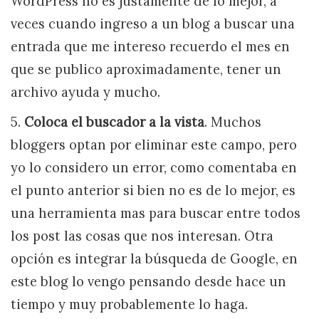
WordPress no es justamente de lo mejor, a
veces cuando ingreso a un blog a buscar una
entrada que me intereso recuerdo el mes en
que se publico aproximadamente, tener un
archivo ayuda y mucho.
5.
Coloca el buscador a la vista
. Muchos
bloggers optan por eliminar este campo, pero
yo lo considero un error, como comentaba en
el punto anterior si bien no es de lo mejor, es
una herramienta mas para buscar entre todos
los post las cosas que nos interesan. Otra
opción es integrar la búsqueda de Google, en
este blog lo vengo pensando desde hace un
tiempo y muy probablemente lo haga.