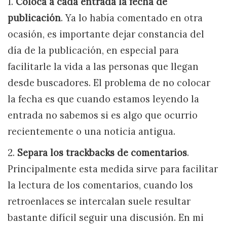
1.
Coloca a cada entrada la fecha de
publicación
. Ya lo había comentado en otra
ocasión, es importante dejar constancia del
día de la publicación, en especial para
facilitarle la vida a las personas que llegan
desde buscadores. El problema de no colocar
la fecha es que cuando estamos leyendo la
entrada no sabemos si es algo que ocurrio
recientemente o una noticia antigua.
2.
Separa los trackbacks de comentarios
.
Principalmente esta medida sirve para facilitar
la lectura de los comentarios, cuando los
retroenlaces se intercalan suele resultar
bastante difícil seguir una discusión. En mi