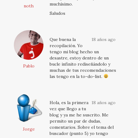
muchísimo.
noth
Saludos
Que buena la
18 años ago
recopilación. Yo
tengo mi blog hecho un
desastre, estoy dentro de un
bucle infinito rediseñándolo y
Pablo
muchas de tus recomendaciones
las tengo en la to-do-list.
Hola, es la primera
18 años ago
vez que llego a tu
blog y ya me he suscrito. Me
permito un par de dudas,
comentarios. Sobre el tema del
Jorge
buscador (punto 5) yo tengo