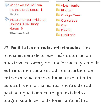
23.
Facilita las entradas relacionadas
. Una
buena manera de ofrecer más información a
nuestros lectores y de una forma muy sencilla
es brindar en cada entrada un apartado de
entradas relacionadas. En mi caso intento
colocarlas en forma manual dentro de cada
post, aunque también tengo instalado el
plugin para hacerlo de forma automática.