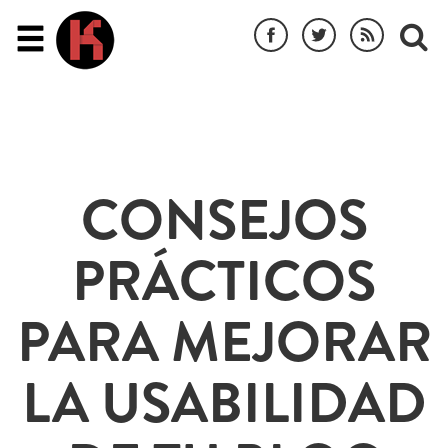
CONSEJOS
PRÁCTICOS
PARA MEJORAR
LA USABILIDAD