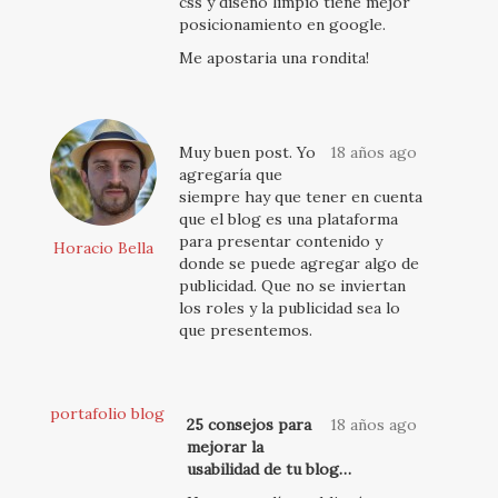
css y diseño limpio tiene mejor
posicionamiento en google.
Me apostaria una rondita!
Muy buen post. Yo
18 años ago
agregaría que
siempre hay que tener en cuenta
que el blog es una plataforma
para presentar contenido y
Horacio Bella
donde se puede agregar algo de
publicidad. Que no se inviertan
los roles y la publicidad sea lo
que presentemos.
portafolio blog
25 consejos para
18 años ago
mejorar la
usabilidad de tu blog…