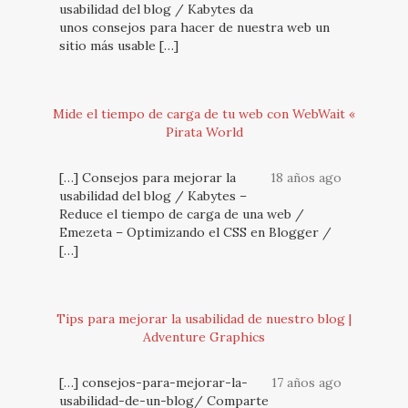
usabilidad del blog / Kabytes da
unos consejos para hacer de nuestra web un
sitio más usable […]
Mide el tiempo de carga de tu web con WebWait «
Pirata World
[…] Consejos para mejorar la
18 años ago
usabilidad del blog / Kabytes –
Reduce el tiempo de carga de una web /
Emezeta – Optimizando el CSS en Blogger /
[…]
Tips para mejorar la usabilidad de nuestro blog |
Adventure Graphics
[…] consejos-para-mejorar-la-
17 años ago
usabilidad-de-un-blog/ Comparte