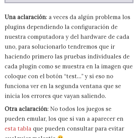
Una aclaración
: a veces da algún problema los
plugins dependiendo la configuración de
nuestra computadora y del hardware de cada
uno, para solucionarlo tendremos que ir
haciendo primero las pruebas individuales de
cada plugin como se muestra en la imagen que
coloque con el botón “test…” y si eso no
funciona ver en la segunda ventana que se
inicia los errores que vayan saliendo.
Otra aclaración
: No todos los juegos se
pueden emular, los que si van a aparecer en
esta tabla
que pueden consultar para evitar