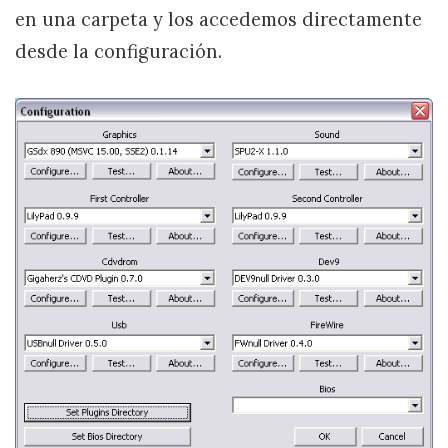
en una carpeta y los accedemos directamente
desde la configuración.