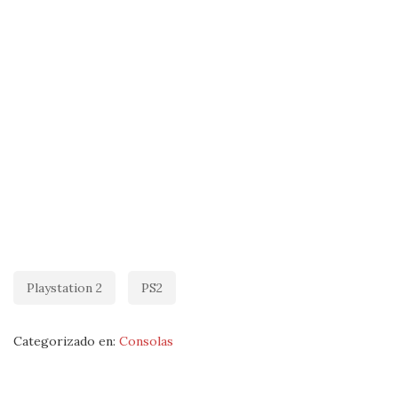
Playstation 2
PS2
Categorizado en:
Consolas