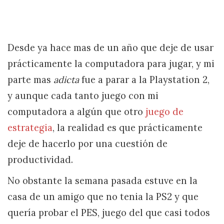
Desde ya hace mas de un año que deje de usar
prácticamente la computadora para jugar, y mi
parte mas
adicta
fue a parar a la Playstation 2,
y aunque cada tanto juego con mi
computadora a algún que otro
juego de
estrategia
, la realidad es que prácticamente
deje de hacerlo por una cuestión de
productividad.
No obstante la semana pasada estuve en la
casa de un amigo que no tenia la PS2 y que
quería probar el PES, juego del que casi todos