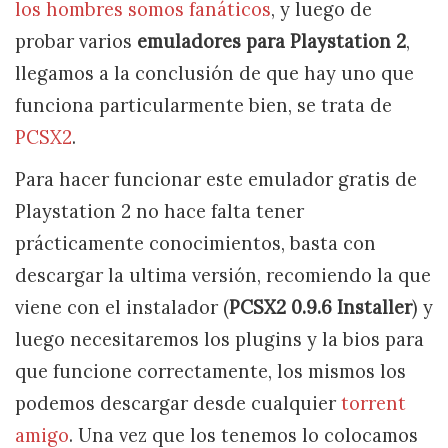
los hombres somos fanáticos
, y luego de
probar varios
emuladores para Playstation 2
,
llegamos a la conclusión de que hay uno que
funciona particularmente bien, se trata de
PCSX2
.
Para hacer funcionar este emulador gratis de
Playstation 2 no hace falta tener
prácticamente conocimientos, basta con
descargar la ultima versión, recomiendo la que
viene con el instalador (
PCSX2 0.9.6 Installer
) y
luego necesitaremos los plugins y la bios para
que funcione correctamente, los mismos los
podemos descargar desde cualquier
torrent
amigo
. Una vez que los tenemos lo colocamos