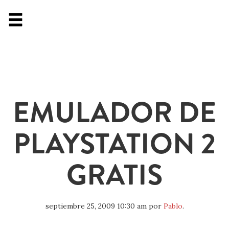
EMULADOR DE
PLAYSTATION 2
GRATIS
septiembre 25, 2009 10:30 am
por
Pablo
.