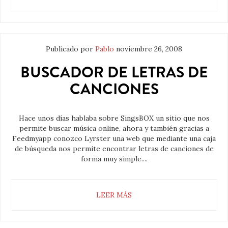
Publicado por
Pablo
noviembre 26, 2008
BUSCADOR DE LETRAS DE
CANCIONES
Hace unos días hablaba sobre SingsBOX un sitio que nos
permite buscar música online, ahora y también gracias a
Feedmyapp conozco Lyrster una web que mediante una caja
de búsqueda nos permite encontrar letras de canciones de
forma muy simple....
LEER MÁS