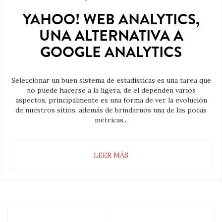
YAHOO! WEB ANALYTICS,
UNA ALTERNATIVA A
GOOGLE ANALYTICS
Seleccionar un buen sistema de estadísticas es una tarea que
no puede hacerse a la ligera, de el dependen varios
aspectos, principalmente es una forma de ver la evolución
de nuestros sitios, además de brindarnos una de las pocas
métricas...
LEER MÁS