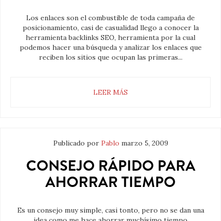
Los enlaces son el combustible de toda campaña de
posicionamiento, casi de casualidad llego a conocer la
herramienta backlinks SEO, herramienta por la cual
podemos hacer una búsqueda y analizar los enlaces que
reciben los sitios que ocupan las primeras...
LEER MÁS
Publicado por
Pablo
marzo 5, 2009
CONSEJO RÁPIDO PARA
AHORRAR TIEMPO
Es un consejo muy simple, casi tonto, pero no se dan una
idea como me hace ahorrar muchísimo tiempo