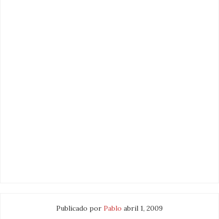
Publicado por
Pablo
abril 1, 2009