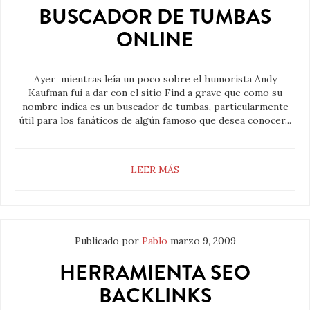
BUSCADOR DE TUMBAS
ONLINE
Ayer mientras leía un poco sobre el humorista Andy
Kaufman fui a dar con el sitio Find a grave que como su
nombre indica es un buscador de tumbas, particularmente
útil para los fanáticos de algún famoso que desea conocer...
LEER MÁS
Publicado por
Pablo
marzo 9, 2009
HERRAMIENTA SEO
BACKLINKS