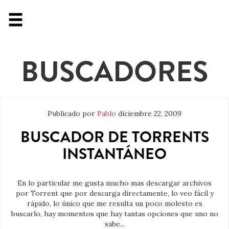
BUSCADORES
Publicado por
Pablo
diciembre 22, 2009
BUSCADOR DE TORRENTS
INSTANTÁNEO
En lo particular me gusta mucho mas descargar archivos
por Torrent que por descarga directamente, lo veo fácil y
rápido, lo único que me resulta un poco molesto es
buscarlo, hay momentos que hay tantas opciones que uno no
sabe...