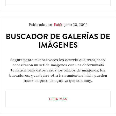
Publicado por
Pablo
julio 20, 2009
BUSCADOR DE GALERÍAS DE
IMÁGENES
Seguramente muchas veces les ocurrió que trabajando,
necesitaron un set de imágenes con una determinada
temática, para estos casos los bancos de imágenes, los
buscadores, y cualquier otra herramienta similar pueden
hacer un poco de agua, ya que son muy...
LEER MÁS