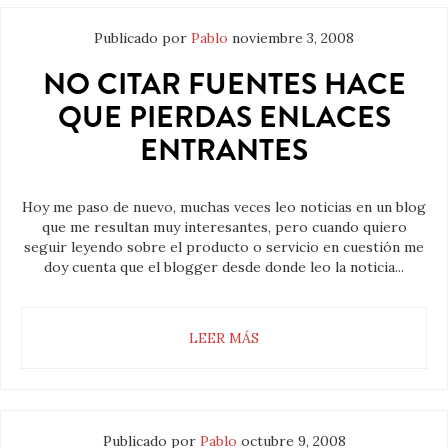
Publicado por
Pablo
noviembre 3, 2008
NO CITAR FUENTES HACE
QUE PIERDAS ENLACES
ENTRANTES
Hoy me paso de nuevo, muchas veces leo noticias en un blog
que me resultan muy interesantes, pero cuando quiero
seguir leyendo sobre el producto o servicio en cuestión me
doy cuenta que el blogger desde donde leo la noticia...
LEER MÁS
Publicado por
Pablo
octubre 9, 2008