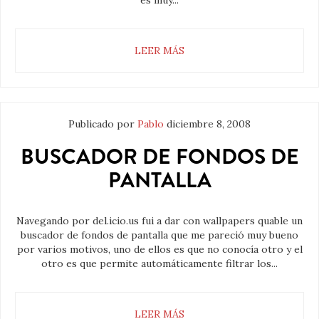
es muy...
LEER MÁS
Publicado por
Pablo
diciembre 8, 2008
BUSCADOR DE FONDOS DE
PANTALLA
Navegando por del.icio.us fui a dar con wallpapers quable un
buscador de fondos de pantalla que me pareció muy bueno
por varios motivos, uno de ellos es que no conocía otro y el
otro es que permite automáticamente filtrar los...
LEER MÁS