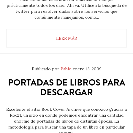
prácticamente todos los días. Ahí va: Utilicen la búsqueda de
twitter para resolver dudas sobre los servicios que
comúnmente manejamos, como...
LEER MÁS
Publicado por
Pablo
enero 13, 2009
PORTADAS DE LIBROS PARA
DESCARGAR
Excelente el sitio Book Cover Archive que conozco gracias a
Roc21, un sitio en donde podemos encontrar una cantidad
enorme de portadas de libros de distintas épocas. La
metodología para buscar una tapa de un libro en particular