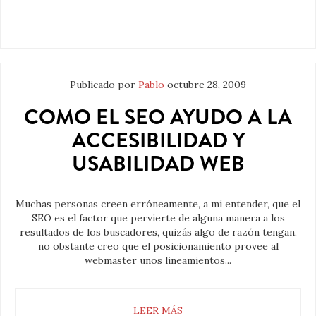
Publicado por
Pablo
octubre 28, 2009
COMO EL SEO AYUDO A LA
ACCESIBILIDAD Y
USABILIDAD WEB
Muchas personas creen erróneamente, a mi entender, que el
SEO es el factor que pervierte de alguna manera a los
resultados de los buscadores, quizás algo de razón tengan,
no obstante creo que el posicionamiento provee al
webmaster unos lineamientos...
LEER MÁS