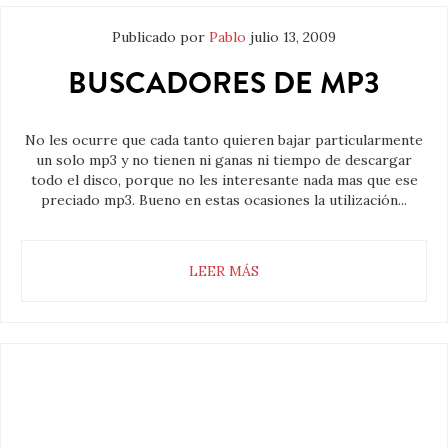
Publicado por
Pablo
julio 13, 2009
BUSCADORES DE MP3
No les ocurre que cada tanto quieren bajar particularmente
un solo mp3 y no tienen ni ganas ni tiempo de descargar
todo el disco, porque no les interesante nada mas que ese
preciado mp3. Bueno en estas ocasiones la utilización...
LEER MÁS