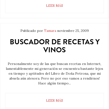
LEER MÁS
Publicado por
Tamara
noviembre 25, 2009
BUSCADOR DE RECETAS Y
VINOS
Personalmente soy de las que buscan recetas en Internet,
lamentablemente mi generación se encuentra bastante lejos
en tiempo y aptitudes del Libro de Doña Petrona, que mi
abuela aún atesora. Pero no por eso vamos a rendirnos!
Hace algún tiempo...
LEER MÁS