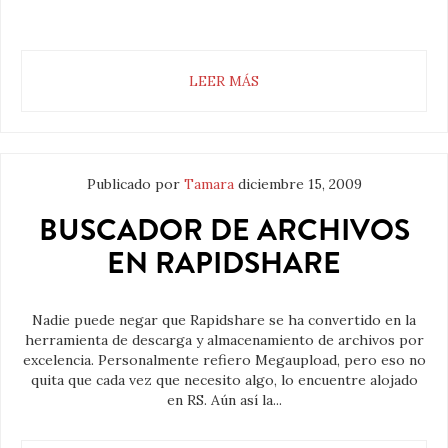
LEER MÁS
Publicado por
Tamara
diciembre 15, 2009
BUSCADOR DE ARCHIVOS
EN RAPIDSHARE
Nadie puede negar que Rapidshare se ha convertido en la
herramienta de descarga y almacenamiento de archivos por
excelencia. Personalmente refiero Megaupload, pero eso no
quita que cada vez que necesito algo, lo encuentre alojado
en RS. Aún así la...