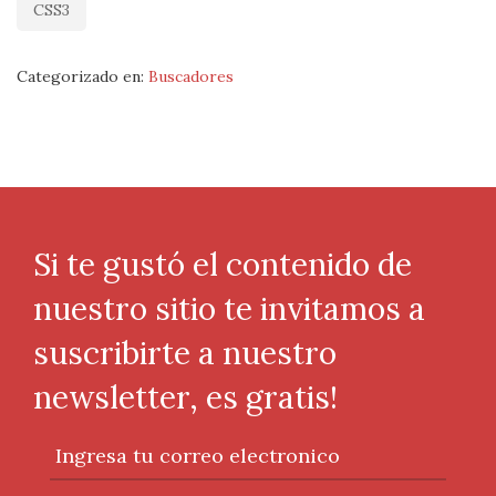
CSS3
Categorizado en:
Buscadores
Si te gustó el contenido de
nuestro sitio te invitamos a
suscribirte a nuestro
newsletter, es gratis!
Ingresa tu correo electronico