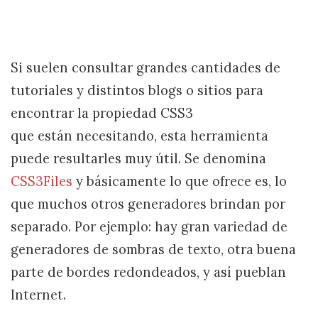
Si suelen consultar grandes cantidades de
tutoriales y distintos blogs o sitios para
encontrar la propiedad CSS3
que están necesitando, esta herramienta
puede resultarles muy útil. Se denomina
CSS3Files
y básicamente lo que ofrece es, lo
que muchos otros generadores brindan por
separado. Por ejemplo: hay gran variedad de
generadores de sombras de texto, otra buena
parte de bordes redondeados, y así pueblan
Internet.