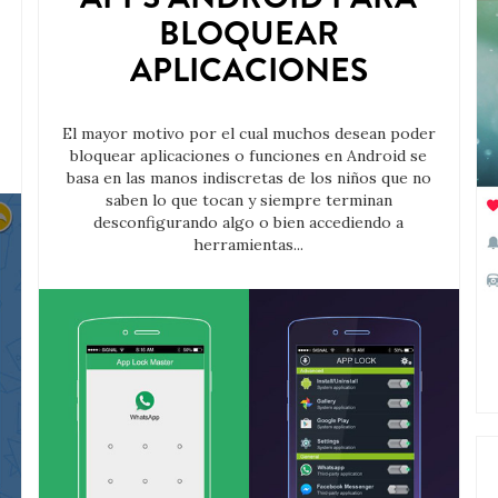
BLOQUEAR
APLICACIONES
El mayor motivo por el cual muchos desean poder
bloquear aplicaciones o funciones en Android se
basa en las manos indiscretas de los niños que no
saben lo que tocan y siempre terminan
desconfigurando algo o bien accediendo a
herramientas...