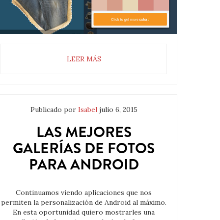
LEER MÁS
Publicado por
Isabel
julio 6, 2015
LAS MEJORES
GALERÍAS DE FOTOS
PARA ANDROID
Continuamos viendo aplicaciones que nos
permiten la personalización de Android al máximo.
En esta oportunidad quiero mostrarles una