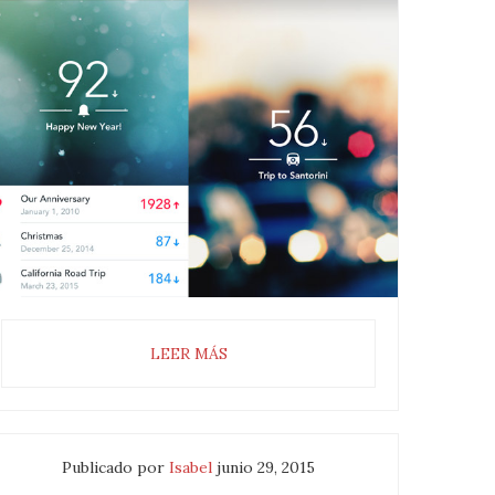
LEER MÁS
Publicado por
Isabel
junio 29, 2015