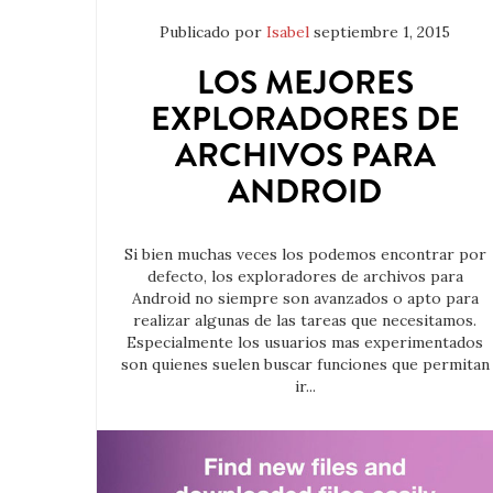
Publicado por
Isabel
septiembre 1, 2015
LOS MEJORES
EXPLORADORES DE
ARCHIVOS PARA
ANDROID
Si bien muchas veces los podemos encontrar por
defecto, los exploradores de archivos para
Android no siempre son avanzados o apto para
realizar algunas de las tareas que necesitamos.
Especialmente los usuarios mas experimentados
son quienes suelen buscar funciones que permitan
ir...