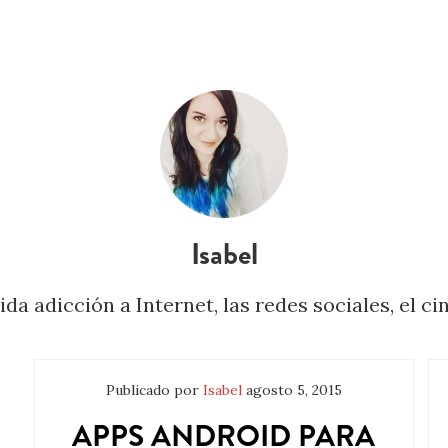
Isabel
a adicción a Internet, las redes sociales, el cin
Publicado por
Isabel
agosto 5, 2015
APPS ANDROID PARA