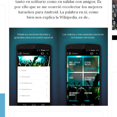
tanto en solitario como en salidas con amigos. Es
por ello que se me ocurrió recolectar los mejores
karaokes para Android. La palabra en sí, como
bien nos explica la Wikipedia, es de...