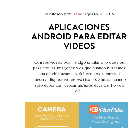
Publicado por
Isabel
agosto 10, 2015
APLICACIONES
ANDROID PARA EDITAR
VIDEOS
Con los videos ocurre algo similar a lo que nos
pasa con las imágenes y es que cuando buscamos
una edición avanzada deberemos recurrir a
nuestro dispositivo de escritorio. Aún así cuando
solo debemos retocar algunos detalles, hoy en
día...