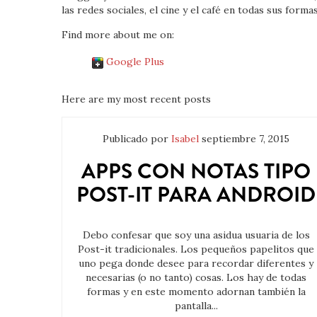
las redes sociales, el cine y el café en todas sus formas
Find more about me on:
Google Plus
Here are my most recent posts
Publicado por
Isabel
septiembre 7, 2015
APPS CON NOTAS TIPO
POST-IT PARA ANDROID
Debo confesar que soy una asidua usuaria de los
Post-it tradicionales. Los pequeños papelitos que
uno pega donde desee para recordar diferentes y
necesarias (o no tanto) cosas. Los hay de todas
formas y en este momento adornan también la
pantalla...