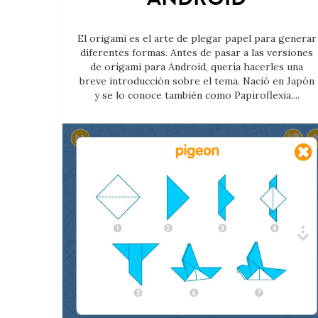
El origami es el arte de plegar papel para generar
diferentes formas. Antes de pasar a las versiones
de origami para Android, quería hacerles una
breve introducción sobre el tema. Nació en Japón
y se lo conoce también como Papiroflexia....