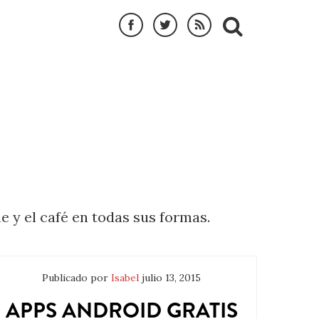
e y el café en todas sus formas.
Publicado por
Isabel
julio 13, 2015
APPS ANDROID GRATIS