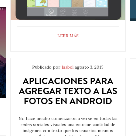
LEER MÁS
Publicado por
Isabel
agosto 3, 2015
APLICACIONES PARA
AGREGAR TEXTO A LAS
FOTOS EN ANDROID
No hace mucho comenzaron a verse en todas las
redes sociales visuales una enorme cantidad de
imágenes con texto que los usuarios mismos