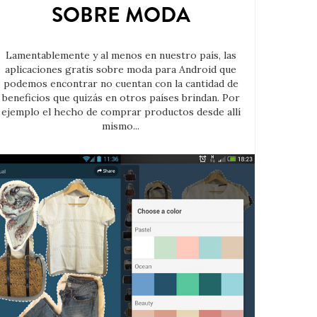
SOBRE MODA
Lamentablemente y al menos en nuestro país, las
aplicaciones gratis sobre moda para Android que
podemos encontrar no cuentan con la cantidad de
beneficios que quizás en otros países brindan. Por
ejemplo el hecho de comprar productos desde allí
mismo...