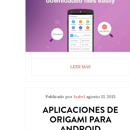
LEER MÁS
Publicado por
Isabel
agosto 13, 2015
APLICACIONES DE
ORIGAMI PARA
ANDROID