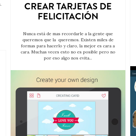
CREAR TARJETAS DE
.
FELICITACIÓN
Nunca está de mas recordarle a la gente que
queremos que la queremos. Existen miles de
formas para hacerlo y claro, la mejor es cara a
cara. Muchas veces esto no es posible pero no
por eso algo nos evita...