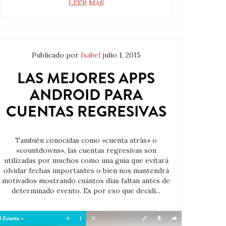
LEER MÁS
Publicado por
Isabel
julio 1, 2015
LAS MEJORES APPS
ANDROID PARA
CUENTAS REGRESIVAS
También conocidas como «cuenta atrás» o
«countdowns», las cuentas regresivas son
utilizadas por muchos como una guía que evitará
olvidar fechas importantes o bien nos mantendrá
motivados mostrando cuántos días faltan antes de
determinado evento. Es por eso que decidí...