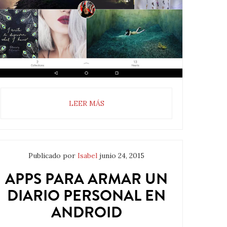
LEER MÁS
Publicado por
Isabel
junio 24, 2015
APPS PARA ARMAR UN
DIARIO PERSONAL EN
ANDROID