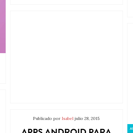
Publicado por
Isabel
julio 28, 2015
APPS ANDROID PARA