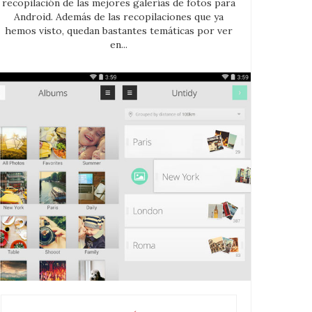
recopilación de las mejores galerías de fotos para
Android. Además de las recopilaciones que ya
hemos visto, quedan bastantes temáticas por ver
en...