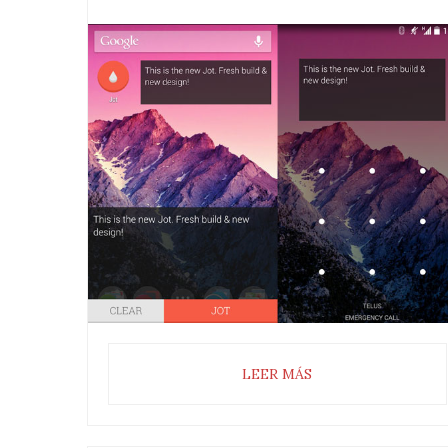
LEER MÁS