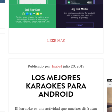
LEER MÁS
Publicado por
Isabel
julio 20, 2015
LOS MEJORES
KARAOKES PARA
ANDROID
El karaoke es una actividad que muchos disfrutan