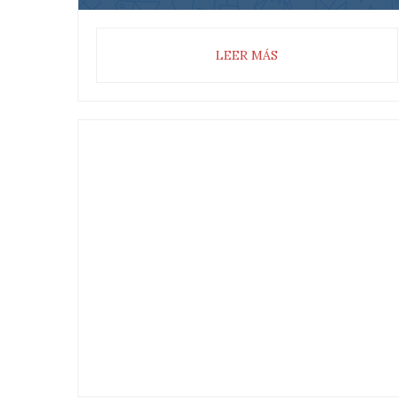
LEER MÁS