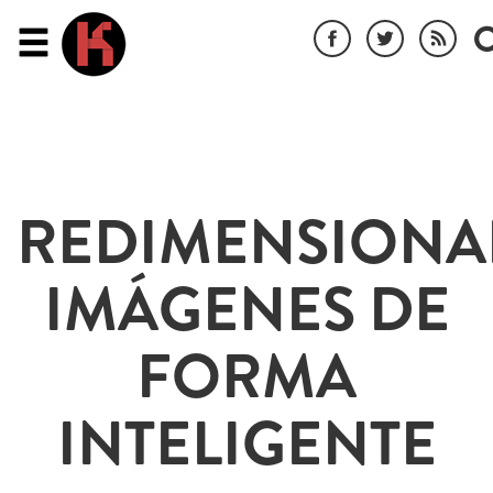
REDIMENSIONA
IMÁGENES DE
FORMA
INTELIGENTE