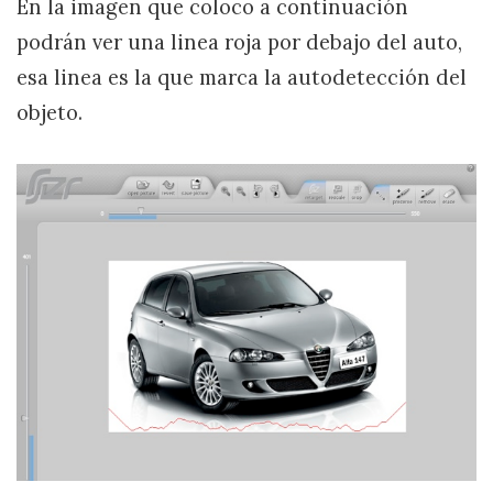
En la imagen que coloco a continuación
podrán ver una linea roja por debajo del auto,
esa linea es la que marca la autodetección del
objeto.