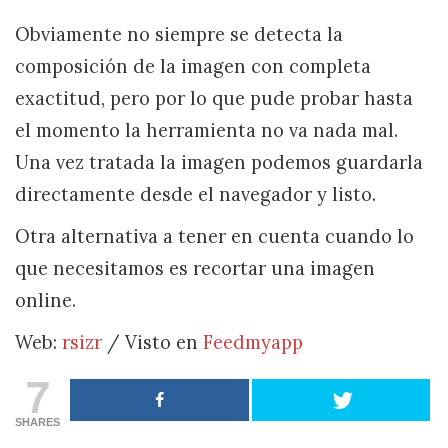
Obviamente no siempre se detecta la
composición de la imagen con completa
exactitud, pero por lo que pude probar hasta
el momento la herramienta no va nada mal.
Una vez tratada la imagen podemos guardarla
directamente desde el navegador y listo.
Otra alternativa a tener en cuenta cuando lo
que necesitamos es recortar una imagen
online.
Web:
rsizr
/ Visto en
Feedmyapp
7
SHARES