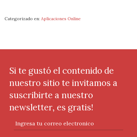
Categorizado en:
Aplicaciones Online
Si te gustó el contenido de
nuestro sitio te invitamos a
suscribirte a nuestro
newsletter, es gratis!
Ingresa tu correo electronico