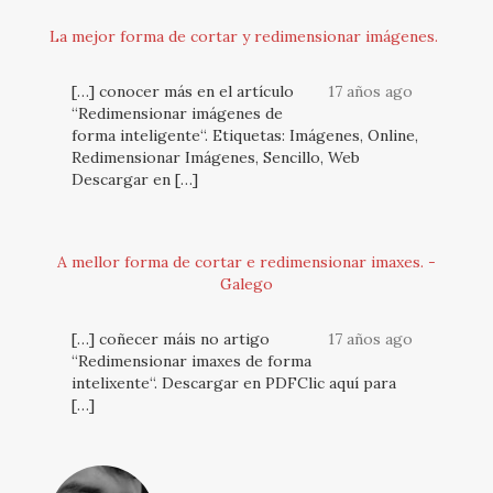
La mejor forma de cortar y redimensionar imágenes.
[…] conocer más en el artículo
17 años ago
“Redimensionar imágenes de
forma inteligente“. Etiquetas: Imágenes, Online,
Redimensionar Imágenes, Sencillo, Web
Descargar en […]
A mellor forma de cortar e redimensionar imaxes. -
Galego
[…] coñecer máis no artigo
17 años ago
“Redimensionar imaxes de forma
intelixente“. Descargar en PDFClic aquí para
[…]