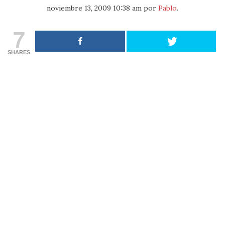
noviembre 13, 2009 10:38 am
por
Pablo
.
7
SHARES