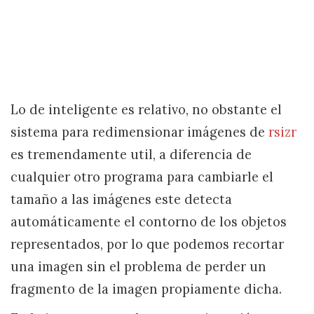
Lo de inteligente es relativo, no obstante el
sistema para redimensionar imágenes de
rsizr
es tremendamente util, a diferencia de
cualquier otro programa para cambiarle el
tamaño a las imágenes este detecta
automáticamente el contorno de los objetos
representados, por lo que podemos recortar
una imagen sin el problema de perder un
fragmento de la imagen propiamente dicha.