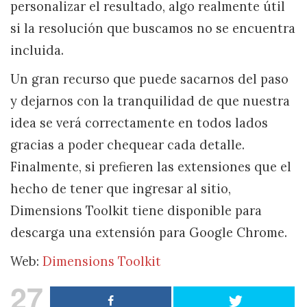
personalizar el resultado, algo realmente útil
si la resolución que buscamos no se encuentra
incluida.
Un gran recurso que puede sacarnos del paso
y dejarnos con la tranquilidad de que nuestra
idea se verá correctamente en todos lados
gracias a poder chequear cada detalle.
Finalmente, si prefieren las extensiones que el
hecho de tener que ingresar al sitio,
Dimensions Toolkit tiene disponible para
descarga una extensión para Google Chrome.
Web:
Dimensions Toolkit
27