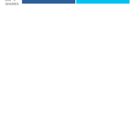
SHARES