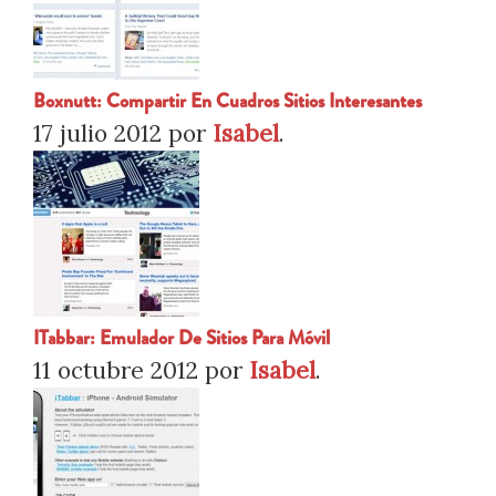
Boxnutt: Compartir En Cuadros Sitios Interesantes
17 julio 2012
por
Isabel
.
ITabbar: Emulador De Sitios Para Móvil
11 octubre 2012
por
Isabel
.