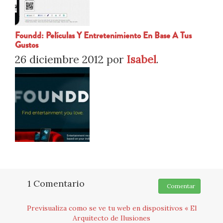
Foundd: Películas Y Entretenimiento En Base A Tus
Gustos
26 diciembre 2012
por
Isabel
.
1 Comentario
Comentar
Previsualiza como se ve tu web en dispositivos « El
Arquitecto de Ilusiones