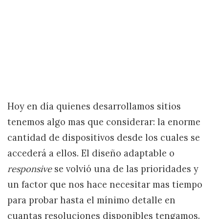
Hoy en día quienes desarrollamos sitios
tenemos algo mas que considerar: la enorme
cantidad de dispositivos desde los cuales se
accederá a ellos. El diseño adaptable o
responsive
se volvió una de las prioridades y
un factor que nos hace necesitar mas tiempo
para probar hasta el mínimo detalle en
cuantas resoluciones disponibles tengamos.