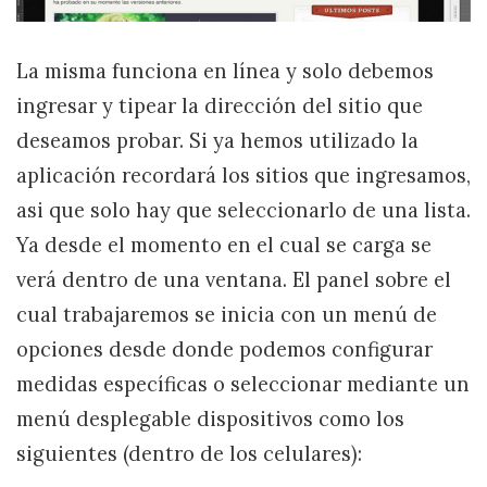
La misma funciona en línea y solo debemos
ingresar y tipear la dirección del sitio que
deseamos probar. Si ya hemos utilizado la
aplicación recordará los sitios que ingresamos,
asi que solo hay que seleccionarlo de una lista.
Ya desde el momento en el cual se carga se
verá dentro de una ventana. El panel sobre el
cual trabajaremos se inicia con un menú de
opciones desde donde podemos configurar
medidas específicas o seleccionar mediante un
menú desplegable dispositivos como los
siguientes (dentro de los celulares):