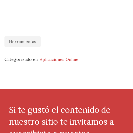
Herramientas
Categorizado en:
Aplicaciones Online
Si te gustó el contenido de
nuestro sitio te invitamos a