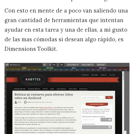
Con esto en mente de a poco van saliendo una
gran cantidad de herramientas que intentan
ayudar en esta tarea y una de ellas, a mi gusto
de las mas cómodas si desean algo rápido, es
Dimensions Toolkit.