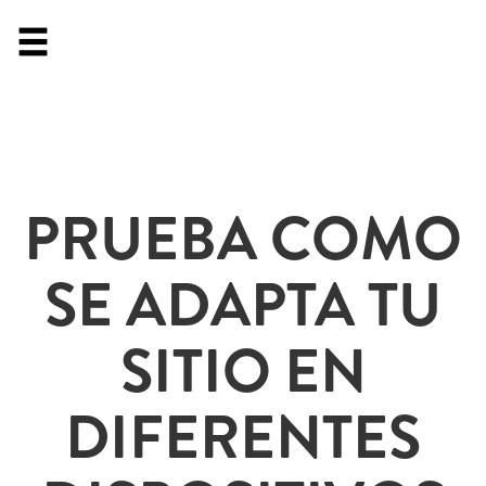
PRUEBA COMO
SE ADAPTA TU
SITIO EN
DIFERENTES