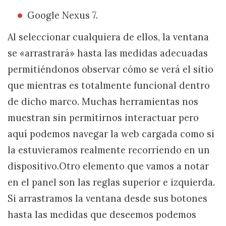
Google Nexus 7.
Al seleccionar cualquiera de ellos, la ventana
se «arrastrará» hasta las medidas adecuadas
permitiéndonos observar cómo se verá el sitio
que mientras es totalmente funcional dentro
de dicho marco. Muchas herramientas nos
muestran sin permitirnos interactuar pero
aquí podemos navegar la web cargada como si
la estuvieramos realmente recorriendo en un
dispositivo.Otro elemento que vamos a notar
en el panel son las reglas superior e izquierda.
Si arrastramos la ventana desde sus botones
hasta las medidas que deseemos podemos