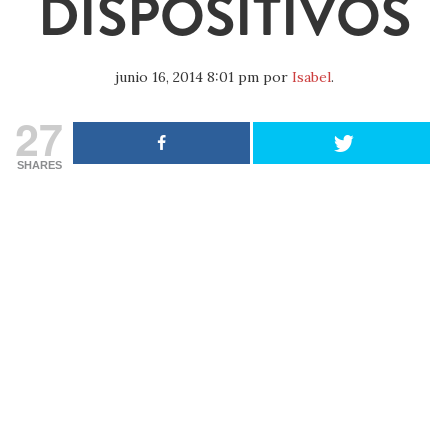
DISPOSITIVOS
junio 16, 2014 8:01 pm
por
Isabel
.
27
SHARES