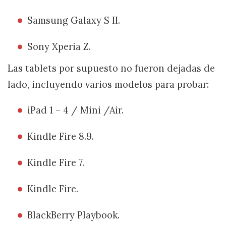
Samsung Galaxy S II.
Sony Xperia Z.
Las tablets por supuesto no fueron dejadas de
lado, incluyendo varios modelos para probar:
iPad 1 – 4 / Mini /Air.
Kindle Fire 8.9.
Kindle Fire 7.
Kindle Fire.
BlackBerry Playbook.