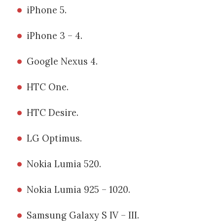
iPhone 5.
iPhone 3 – 4.
Google Nexus 4.
HTC One.
HTC Desire.
LG Optimus.
Nokia Lumia 520.
Nokia Lumia 925 – 1020.
Samsung Galaxy S IV – III.