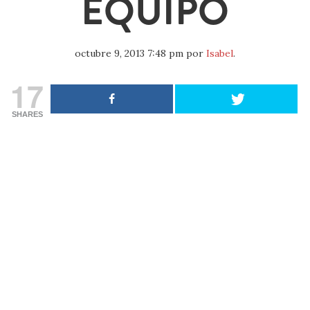
EQUIPO
octubre 9, 2013 7:48 pm
por
Isabel
.
17
SHARES