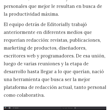
personales que mejor le resultan en busca de
la productividad máxima.
El equipo detrás de Editorially trabajó
anteriormente en diferentes medios que
requerían redacción: revistas, publicaciones,
marketing de productos, diseñadores,
escritores web y programadores. De esa unión,
luego de varias reuniones y la etapa de
desarrollo hasta llegar a lo que querían, nació
una herramienta que busca ser la mejor
plataforma de redacción actual, tanto personal
como colaborativa.