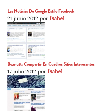
Las Noticias De Google Estilo Facebook
21 junio 2012
por
Isabel
.
Boxnutt: Compartir En Cuadros Sitios Interesantes
17 julio 2012
por
Isabel
.