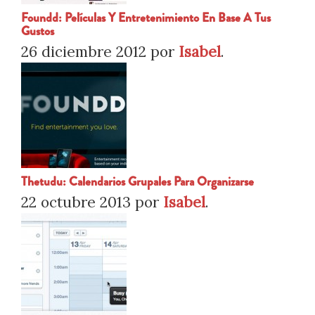
Foundd: Películas Y Entretenimiento En Base A Tus
Gustos
26 diciembre 2012
por
Isabel
.
Thetudu: Calendarios Grupales Para Organizarse
22 octubre 2013
por
Isabel
.