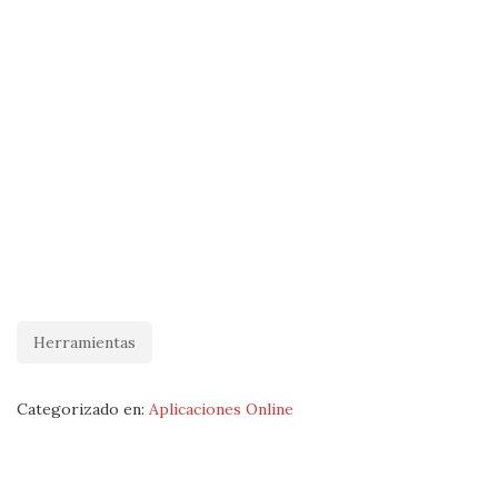
Herramientas
Categorizado en:
Aplicaciones Online