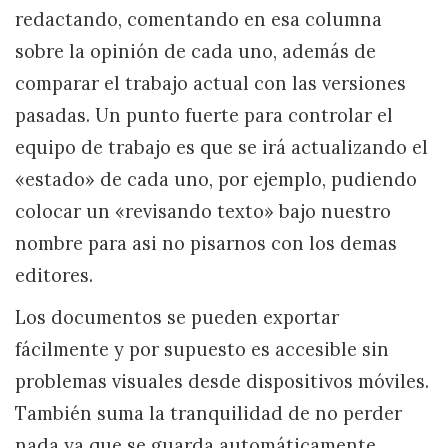
redactando, comentando en esa columna
sobre la opinión de cada uno, además de
comparar el trabajo actual con las versiones
pasadas. Un punto fuerte para controlar el
equipo de trabajo es que se irá actualizando el
«estado» de cada uno, por ejemplo, pudiendo
colocar un «revisando texto» bajo nuestro
nombre para asi no pisarnos con los demas
editores.
Los documentos se pueden exportar
fácilmente y por supuesto es accesible sin
problemas visuales desde dispositivos móviles.
También suma la tranquilidad de no perder
nada ya que se guarda automáticamente.