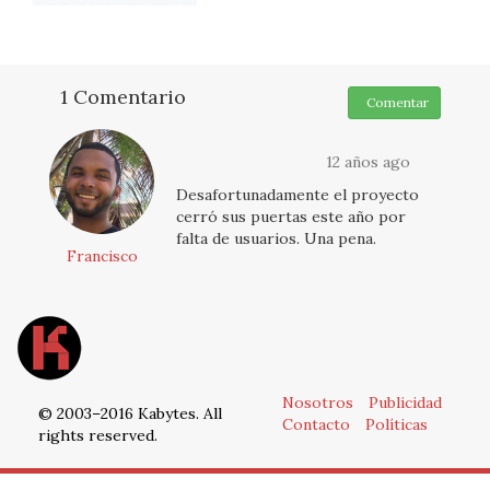
1 Comentario
Comentar
12 años ago
Desafortunadamente el proyecto
cerró sus puertas este año por
falta de usuarios. Una pena.
Francisco
Nosotros
Publicidad
© 2003–2016 Kabytes. All
Contacto
Políticas
rights reserved.