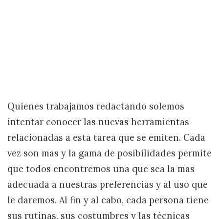
Quienes trabajamos redactando solemos
intentar conocer las nuevas herramientas
relacionadas a esta tarea que se emiten. Cada
vez son mas y la gama de posibilidades permite
que todos encontremos una que sea la mas
adecuada a nuestras preferencias y al uso que
le daremos. Al fin y al cabo, cada persona tiene
sus rutinas, sus costumbres y las técnicas