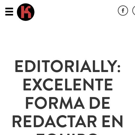
EDITORIALLY:
EXCELENTE
FORMA DE
REDACTAR EN