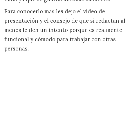
Para conocerlo mas les dejo el video de
presentación y el consejo de que si redactan al
menos le den un intento porque es realmente
funcional y cómodo para trabajar con otras
personas.