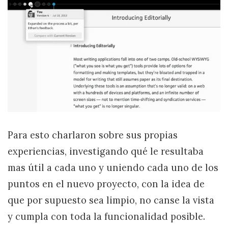
Para esto charlaron sobre sus propias
experiencias, investigando qué le resultaba
mas útil a cada uno y uniendo cada uno de los
puntos en el nuevo proyecto, con la idea de
que por supuesto sea limpio, no canse la vista
y cumpla con toda la funcionalidad posible.