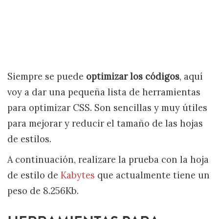
Siempre se puede
optimizar los códigos
, aquí
voy a dar una pequeña lista de herramientas
para optimizar CSS. Son sencillas y muy útiles
para mejorar y reducir el tamaño de las hojas
de estilos.
A continuación, realizare la prueba con la hoja
de estilo de
Kabytes
que actualmente tiene un
peso de 8.256Kb.