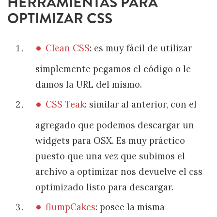
HERRAMIENTAS PARA
OPTIMIZAR CSS
Clean CSS
: es muy fácil de utilizar
simplemente pegamos el código o le
damos la URL del mismo.
CSS Teak
: similar al anterior, con el
agregado que podemos descargar un
widgets para OSX. Es muy práctico
puesto que una vez que subimos el
archivo a optimizar nos devuelve el css
optimizado listo para descargar.
flumpCakes
: posee la misma