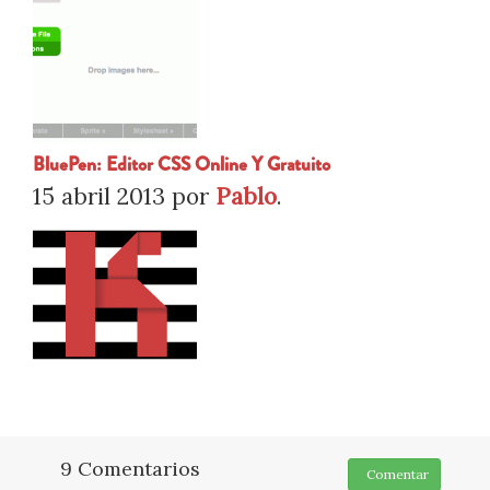
BluePen: Editor CSS Online Y Gratuito
15 abril 2013
por
Pablo
.
9 Comentarios
Comentar