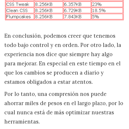
En conclusión, podemos creer que tenemos
todo bajo control y en orden. Por otro lado, la
experiencia nos dice que siempre hay algo
para mejorar. En especial en este tiempo en el
que los cambios se producen a diario y
estamos obligados a estar atentos.
Por lo tanto, una compresión nos puede
ahorrar miles de pesos en el largo plazo, por lo
cual nunca está de más optimizar nuestras
herramientas.