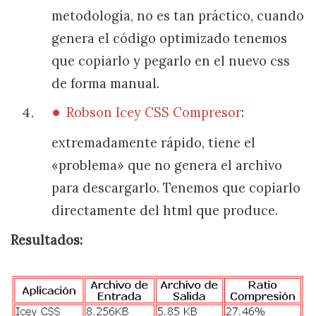
metodología, no es tan práctico, cuando
genera el código optimizado tenemos
que copiarlo y pegarlo en el nuevo css
de forma manual.
Robson Icey CSS Compresor
:
extremadamente rápido, tiene el
«problema» que no genera el archivo
para descargarlo. Tenemos que copiarlo
directamente del html que produce.
Resultados: