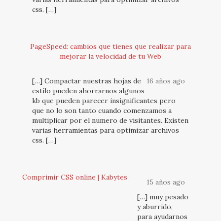
css. […]
PageSpeed: cambios que tienes que realizar para
mejorar la velocidad de tu Web
[…] Compactar nuestras hojas de
16 años ago
estilo pueden ahorrarnos algunos
kb que pueden parecer insignificantes pero
que no lo son tanto cuando comenzamos a
multiplicar por el numero de visitantes. Existen
varias herramientas para optimizar archivos
css. […]
Comprimir CSS online | Kabytes
15 años ago
[…] muy pesado
y aburrido,
para ayudarnos