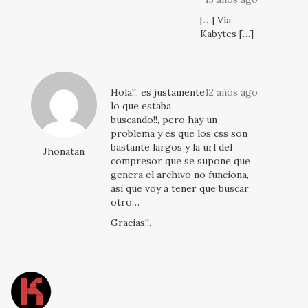
[…] Vía:
Kabytes […]
Hola!!, es justamente
12 años ago
lo que estaba
buscando!!, pero hay un
problema y es que los css son
bastante largos y la url del
Jhonatan
compresor que se supone que
genera el archivo no funciona,
así que voy a tener que buscar
otro…
Gracias!!.