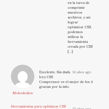
en la tarea de
comprimir
nuestros
archivos, y así
lograr
optimizar CSS,
podemos
utilizar la
herramienta
creada por CSS
[…]
Excelente. Sin duda
14 años ago
Icey CSS
Compressor es el mejor de los 4
gracias por la info.
Mokodedios
Herramientas para optimizar CSS
13 años ago