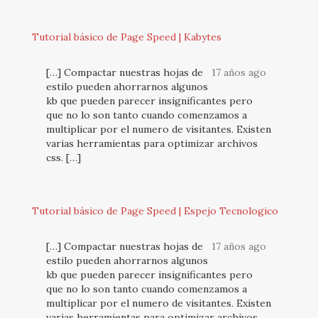
Tutorial básico de Page Speed | Kabytes
[…] Compactar nuestras hojas de
17 años ago
estilo pueden ahorrarnos algunos
kb que pueden parecer insignificantes pero
que no lo son tanto cuando comenzamos a
multiplicar por el numero de visitantes. Existen
varias herramientas para optimizar archivos
css. […]
Tutorial básico de Page Speed | Espejo Tecnologico
[…] Compactar nuestras hojas de
17 años ago
estilo pueden ahorrarnos algunos
kb que pueden parecer insignificantes pero
que no lo son tanto cuando comenzamos a
multiplicar por el numero de visitantes. Existen
varias herramientas para optimizar archivos