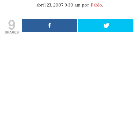
abril 23, 2007 9:30 am
por
Pablo
.
9
SHARES