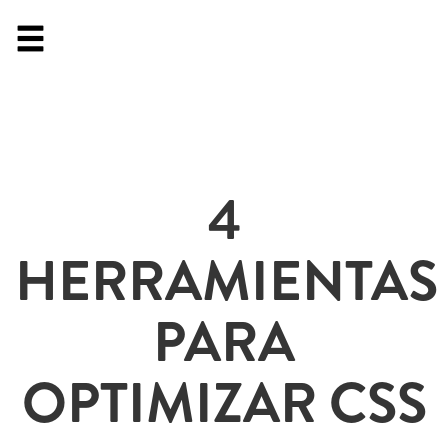
4
HERRAMIENTAS
PARA
OPTIMIZAR CSS