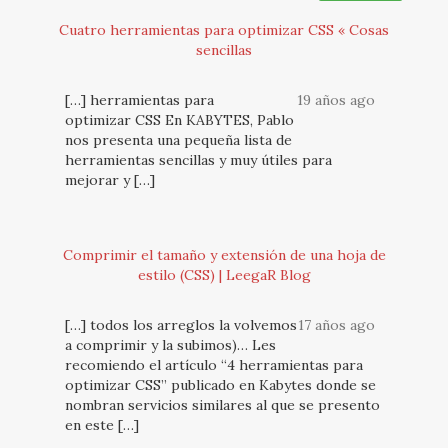
Cuatro herramientas para optimizar CSS « Cosas
sencillas
[…] herramientas para
19 años ago
optimizar CSS En KABYTES, Pablo
nos presenta una pequeña lista de
herramientas sencillas y muy útiles para
mejorar y […]
Comprimir el tamaño y extensión de una hoja de
estilo (CSS) | LeegaR Blog
[…] todos los arreglos la volvemos
17 años ago
a comprimir y la subimos)… Les
recomiendo el artículo “4 herramientas para
optimizar CSS” publicado en Kabytes donde se
nombran servicios similares al que se presento
en este […]