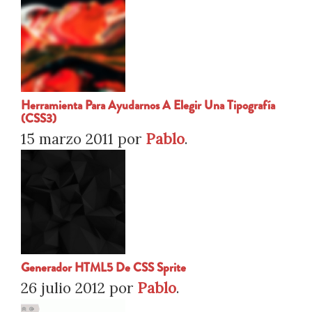
Herramienta Para Ayudarnos A Elegir Una Tipografía
(CSS3)
15 marzo 2011
por
Pablo
.
Generador HTML5 De CSS Sprite
26 julio 2012
por
Pablo
.