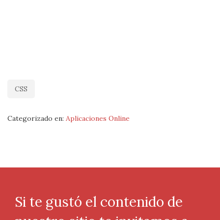
CSS
Categorizado en:
Aplicaciones Online
Si te gustó el contenido de