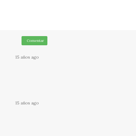
Comentar
15 años ago
15 años ago