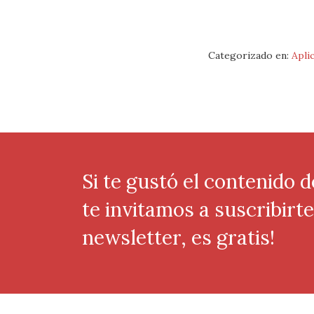
Categorizado en:
Apli
Si te gustó el contenido d
te invitamos a suscribirt
newsletter, es gratis!