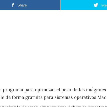
Share
Twe
 programa para optimizar el peso de las imágenes
ble de forma gratuita para sistemas operativos Mac