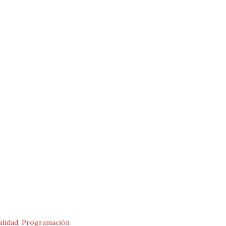
alidad
,
Programación