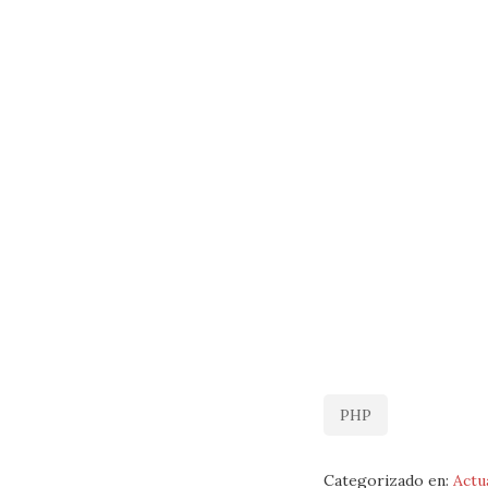
PHP
Categorizado en:
Actu