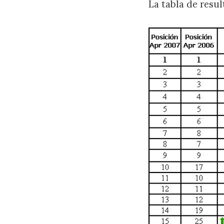
La tabla de resul