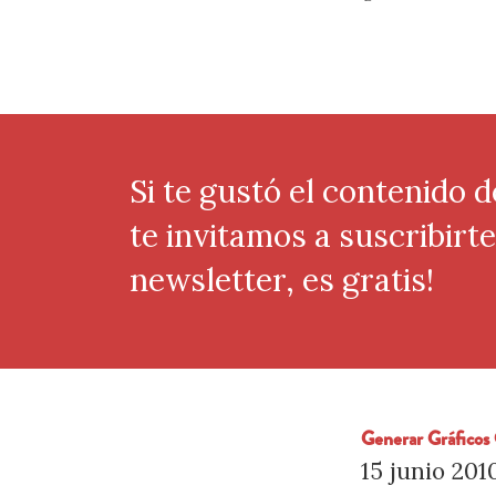
Si te gustó el contenido d
te invitamos a suscribirt
newsletter, es gratis!
Generar Gráfico
15 junio 201