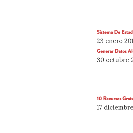
Sistema De Esta
23 enero 20
Generar Datos Al
30 octubre 
10 Recursos Gratu
17 diciembr