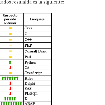
tados resumida es la siguiente: