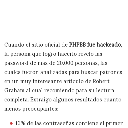
Cuando el sitio oficial de
PHPBB fue hackeado
,
la persona que logro hacerlo revelo las
password de mas de 20.000 personas, las
cuales fueron analizadas para buscar patrones
en un muy interesante articulo de Robert
Graham al cual recomiendo para su lectura
completa. Extraigo algunos resultados cuanto
menos preocupantes:
16% de las contraseñas contiene el primer