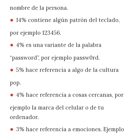
nombre de la persona.
14% contiene algún patrón del teclado,
por ejemplo 123456.
4% es una variante de la palabra
“password”, por ejemplo passw0rd.
5% hace referencia a algo de la cultura
pop.
4% hace referencia a cosas cercanas, por
ejemplo la marca del celular o de tu
ordenador.
3% hace referencia a emociones. Ejemplo