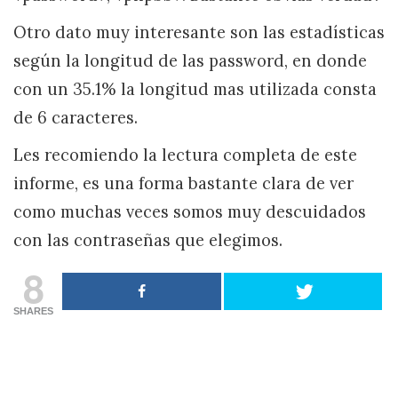
Otro dato muy interesante son las estadísticas
según la longitud de las password, en donde
con un 35.1% la longitud mas utilizada consta
de 6 caracteres.
Les recomiendo la lectura completa de este
informe, es una forma bastante clara de ver
como muchas veces somos muy descuidados
con las contraseñas que elegimos.
8
SHARES