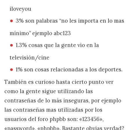
iloveyou
3% son palabras “no les importa en lo mas
mínimo” ejemplo abc123
1.3% cosas que la gente vio en la
televisión/cine
1% son cosas relacionadas a los deportes.
También es curioso hasta cierto punto ver
como la gente sigue utilizando las
contraseñas de lo más inseguras, por ejemplo
las contraseñas mas utilizadas por los
usuarios del foro phpbb son: «123456»,
«password», «phpbb». Bastante obvias verdad?