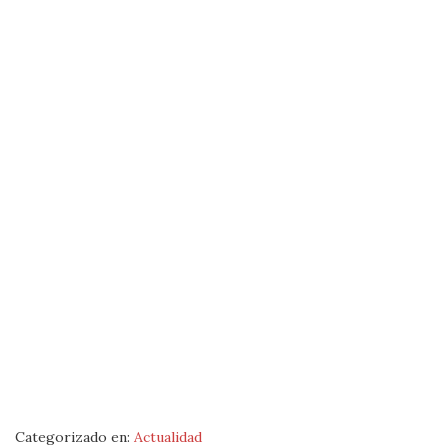
Categorizado en:
Actualidad