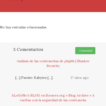
No hay entradas relacionadas.
3 Comentarios
Comentar
Análisis de las contraseñas de phpbb | Shadow
Security
[…] Fuente: Kabytes […]
17 años ago
ALoGeNo’s BLOG en Sceners.org » Blog Archive » A
vueltas con la seguridad de las contraseña