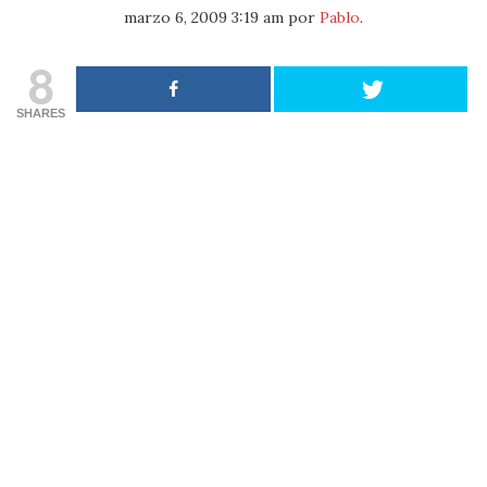
marzo 6, 2009 3:19 am
por
Pablo
.
8
SHARES