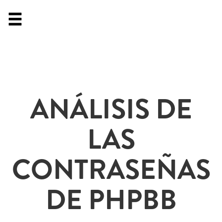
ANÁLISIS DE
LAS
CONTRASEÑAS
DE PHPBB