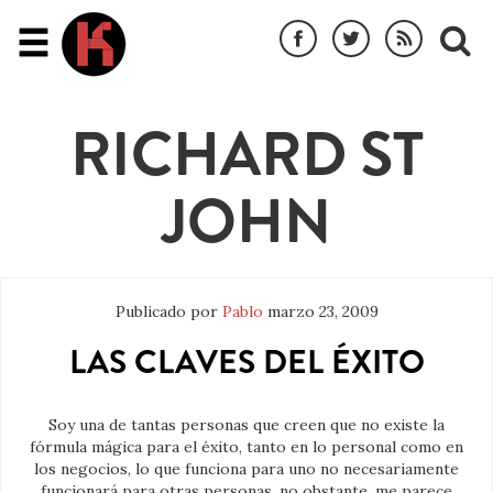
RICHARD ST
JOHN
Publicado por
Pablo
marzo 23, 2009
LAS CLAVES DEL ÉXITO
Soy una de tantas personas que creen que no existe la
fórmula mágica para el éxito, tanto en lo personal como en
los negocios, lo que funciona para uno no necesariamente
funcionará para otras personas, no obstante, me parece