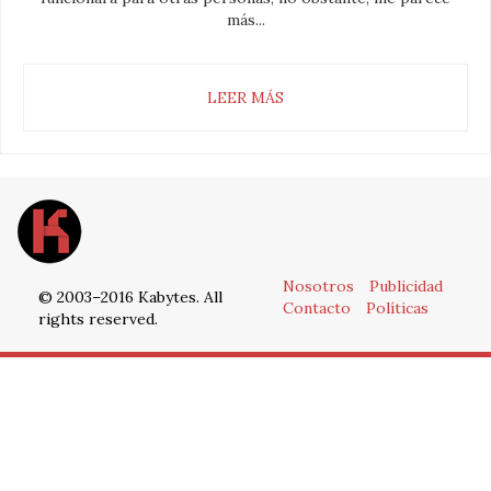
más...
LEER MÁS
Nosotros
Publicidad
© 2003–2016 Kabytes. All
Contacto
Políticas
rights reserved.