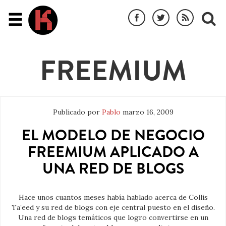
FREEMIUM
Publicado por
Pablo
marzo 16, 2009
EL MODELO DE NEGOCIO
FREEMIUM APLICADO A
UNA RED DE BLOGS
Hace unos cuantos meses había hablado acerca de Collis
Ta’eed y su red de blogs con eje central puesto en el diseño.
Una red de blogs temáticos que logro convertirse en un