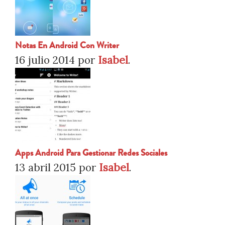
Notas En Android Con Writer
16 julio 2014
por
Isabel
.
Apps Android Para Gestionar Redes Sociales
13 abril 2015
por
Isabel
.