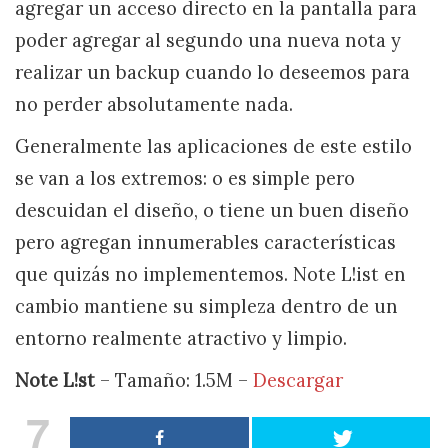
agregar un acceso directo en la pantalla para
poder agregar al segundo una nueva nota y
realizar un backup cuando lo deseemos para
no perder absolutamente nada.
Generalmente las aplicaciones de este estilo
se van a los extremos: o es simple pero
descuidan el diseño, o tiene un buen diseño
pero agregan innumerables características
que quizás no implementemos. Note L!ist en
cambio mantiene su simpleza dentro de un
entorno realmente atractivo y limpio.
Note L!st
– Tamaño: 1.5M –
Descargar
7