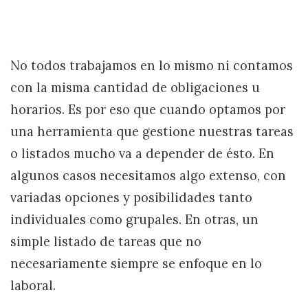
No todos trabajamos en lo mismo ni contamos
con la misma cantidad de obligaciones u
horarios. Es por eso que cuando optamos por
una herramienta que gestione nuestras tareas
o listados mucho va a depender de ésto. En
algunos casos necesitamos algo extenso, con
variadas opciones y posibilidades tanto
individuales como grupales. En otras, un
simple listado de tareas que no
necesariamente siempre se enfoque en lo
laboral.