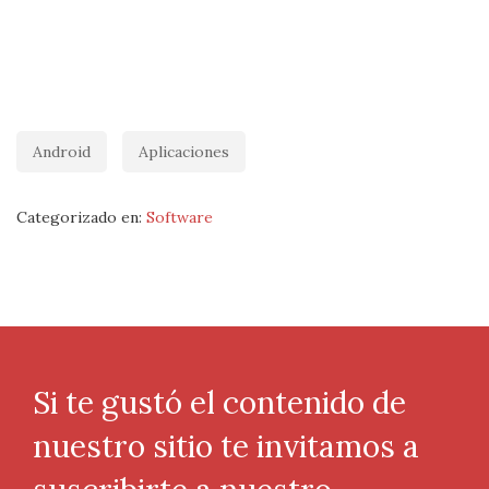
Android
Aplicaciones
Categorizado en:
Software
Si te gustó el contenido de
nuestro sitio te invitamos a