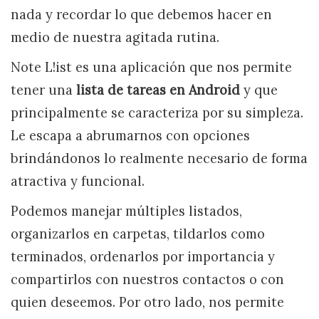
nada y recordar lo que debemos hacer en
medio de nuestra agitada rutina.
Note L!ist es una aplicación que nos permite
tener una
lista de tareas en Android
y que
principalmente se caracteriza por su simpleza.
Le escapa a abrumarnos con opciones
brindándonos lo realmente necesario de forma
atractiva y funcional.
Podemos manejar múltiples listados,
organizarlos en carpetas, tildarlos como
terminados, ordenarlos por importancia y
compartirlos con nuestros contactos o con
quien deseemos. Por otro lado, nos permite