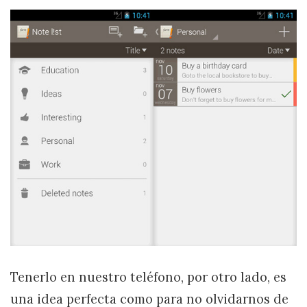
Tenerlo en nuestro teléfono, por otro lado, es
una idea perfecta como para no olvidarnos de