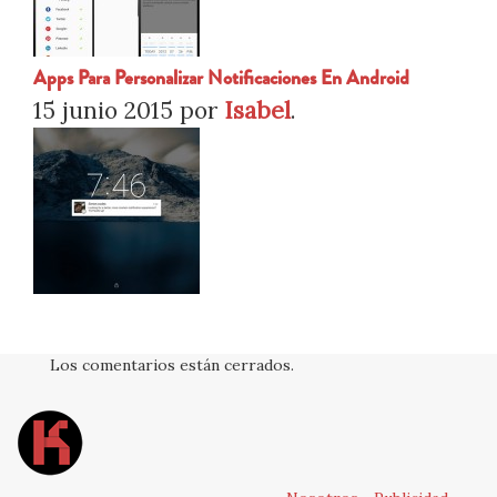
Apps Para Personalizar Notificaciones En Android
15 junio 2015
por
Isabel
.
Los comentarios están cerrados.