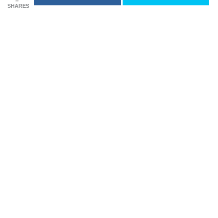
SHARES