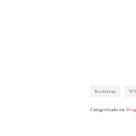
Bootstrap
WY
Categorizado en:
Prog