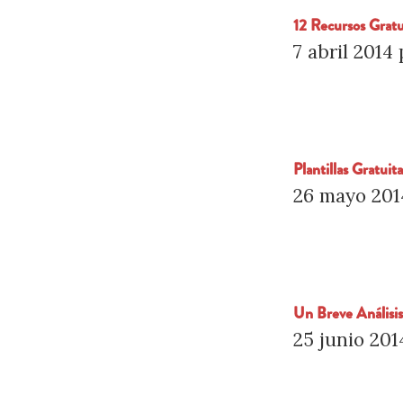
12 Recursos Gratu
7 abril 2014
Plantillas Gratuit
26 mayo 201
Un Breve Análisi
25 junio 201