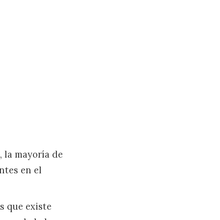
, la mayoría de
ntes en el
s que existe