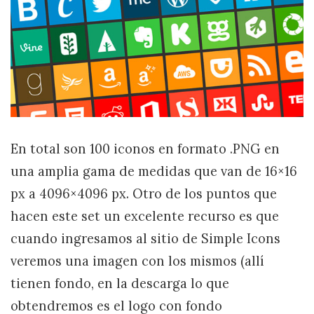
En total son 100 iconos en formato .PNG en
una amplia gama de medidas que van de 16×16
px a 4096×4096 px. Otro de los puntos que
hacen este set un excelente recurso es que
cuando ingresamos al sitio de Simple Icons
veremos una imagen con los mismos (allí
tienen fondo, en la descarga lo que
obtendremos es el logo con fondo