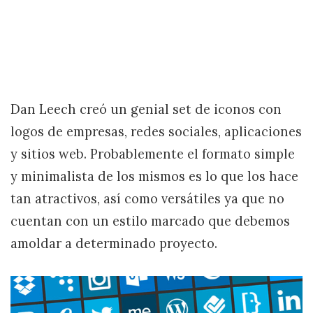
Dan Leech creó un genial set de iconos con
logos de empresas, redes sociales, aplicaciones
y sitios web. Probablemente el formato simple
y minimalista de los mismos es lo que los hace
tan atractivos, así como versátiles ya que no
cuentan con un estilo marcado que debemos
amoldar a determinado proyecto.