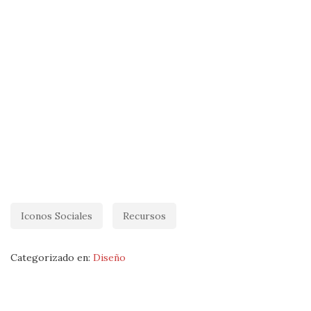
Iconos Sociales
Recursos
Categorizado en:
Diseño