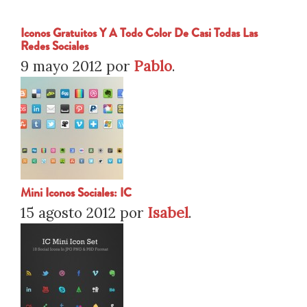
Iconos Gratuitos Y A Todo Color De Casi Todas Las
Redes Sociales
9 mayo 2012
por
Pablo
.
Mini Iconos Sociales: IC
15 agosto 2012
por
Isabel
.