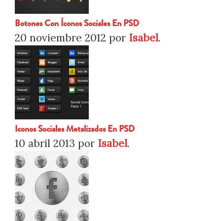
Botones Con Íconos Sociales En PSD
20 noviembre 2012
por
Isabel
.
Iconos Sociales Metalizados En PSD
10 abril 2013
por
Isabel
.