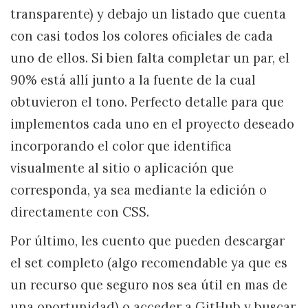
transparente) y debajo un listado que cuenta
con casi todos los colores oficiales de cada
uno de ellos. Si bien falta completar un par, el
90% está allí junto a la fuente de la cual
obtuvieron el tono. Perfecto detalle para que
implementos cada uno en el proyecto deseado
incorporando el color que identifica
visualmente al sitio o aplicación que
corresponda, ya sea mediante la edición o
directamente con CSS.
Por último, les cuento que pueden descargar
el set completo (algo recomendable ya que es
un recurso que seguro nos sea útil en mas de
una oportunidad) o acceder a GitHub y buscar