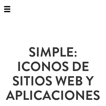
SIMPLE:
ICONOS DE
SITIOS WEB Y
APLICACIONES