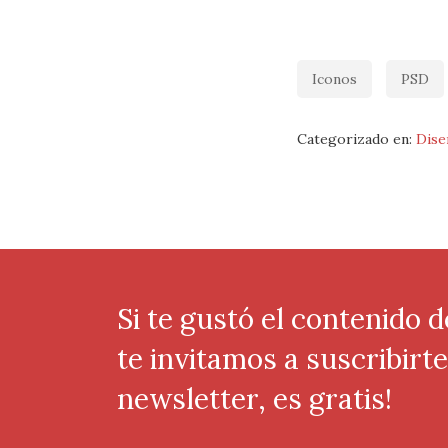
Iconos
PSD
Categorizado en:
Dise
Si te gustó el contenido d
te invitamos a suscribirt
newsletter, es gratis!