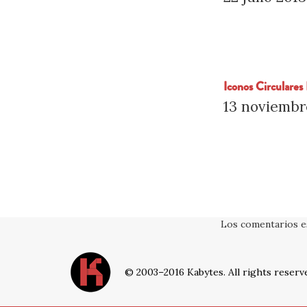
Iconos Circulare
13 noviembr
Los comentarios e
© 2003–2016 Kabytes. All rights reserv