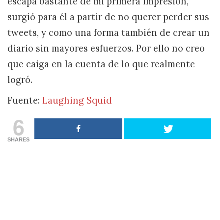
escapa bastante de mi primera impresión,
surgió para él a partir de no querer perder sus
tweets, y como una forma también de crear un
diario sin mayores esfuerzos. Por ello no creo
que caiga en la cuenta de lo que realmente
logró.
Fuente:
Laughing Squid
6
SHARES