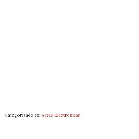
Categorizado en:
Artes Electrónicas