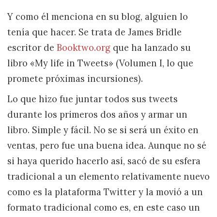
Y como él menciona en su blog, alguien lo
tenía que hacer. Se trata de James Bridle
escritor de
Booktwo.org
que ha lanzado su
libro «My life in Tweets» (Volumen I, lo que
promete próximas incursiones).
Lo que hizo fue juntar todos sus tweets
durante los primeros dos años y armar un
libro. Simple y fácil. No se si será un éxito en
ventas, pero fue una buena idea. Aunque no sé
si haya querido hacerlo así, sacó de su esfera
tradicional a un elemento relativamente nuevo
como es la plataforma Twitter y la movió a un
formato tradicional como es, en este caso un