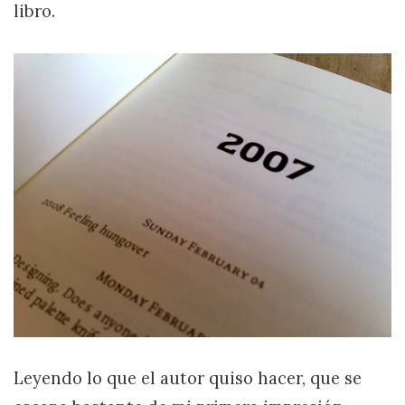
libro.
Leyendo lo que el autor quiso hacer, que se