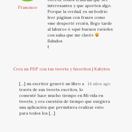
interesantes y que aporten algo.
Francisco
Porque la verdad, es un bodrio
leer páginas con frases como
«me desperté recién, llego tarde
al laburo» ó «qué buenos ravioles
con salsa que me clavé»
Saludos
f
Crea un PDF con tus tweets y favoritos | Kabytes
[…] un escritor generó un libro a
14 años ago
través de sus tweets escritos, lo
comenté hace mucho tiempo en Mi vida en
tweets, y era cuestión de tiempo que surgiera
una aplicación que permitiera realizar esto
para todos los […]